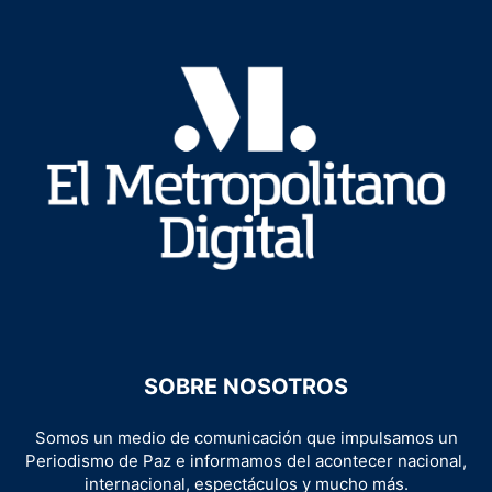
SOBRE NOSOTROS
Somos un medio de comunicación que impulsamos un
Periodismo de Paz e informamos del acontecer nacional,
internacional, espectáculos y mucho más.