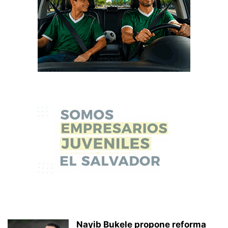
Nayib Bukele propone reforma