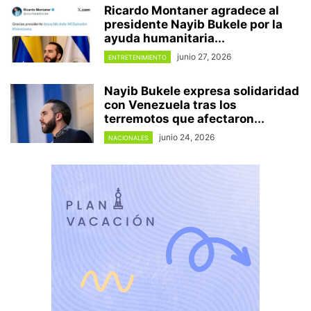
Ricardo Montaner agradece al
presidente Nayib Bukele por la
ayuda humanitaria...
junio 27, 2026
ENTRETENIMIENTO
Nayib Bukele expresa solidaridad
con Venezuela tras los
terremotos que afectaron...
junio 24, 2026
NACIONALES