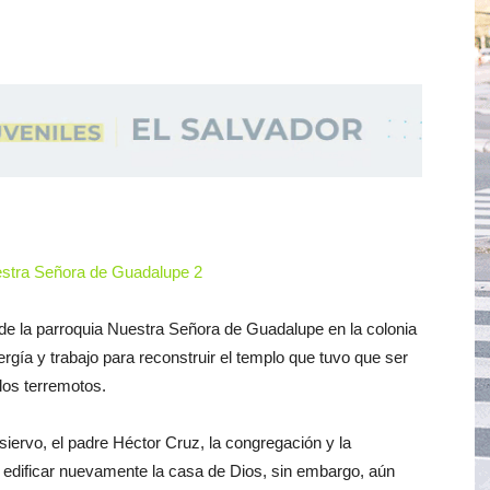
de la parroquia Nuestra Señora de Guadalupe en la colonia
gía y trabajo para reconstruir el templo que tuvo que ser
los terremotos.
iervo, el padre Héctor Cruz, la congregación y la
 edificar nuevamente la casa de Dios, sin embargo, aún