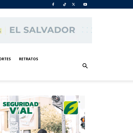
ORTES
RETRATOS