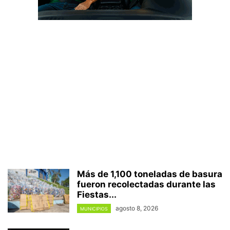
Más de 1,100 toneladas de basura
fueron recolectadas durante las
Fiestas...
agosto 8, 2026
MUNICIPIOS