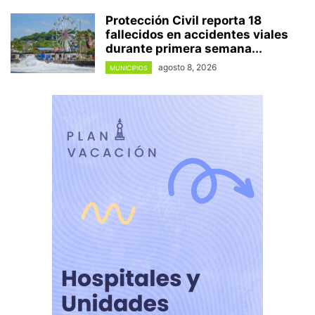
Protección Civil reporta 18
fallecidos en accidentes viales
durante primera semana...
agosto 8, 2026
MUNICIPIOS