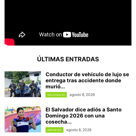
ÚLTIMAS ENTRADAS
Conductor de vehículo de lujo se
entrega tras accidente donde
murió...
agosto 8, 2026
NACIONALES
El Salvador dice adiós a Santo
Domingo 2026 con una
cosecha...
agosto 8, 2026
DEPORTES