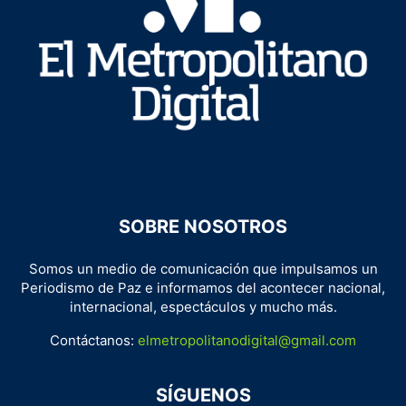
SOBRE NOSOTROS
Somos un medio de comunicación que impulsamos un
Periodismo de Paz e informamos del acontecer nacional,
internacional, espectáculos y mucho más.
Contáctanos:
elmetropolitanodigital@gmail.com
SÍGUENOS