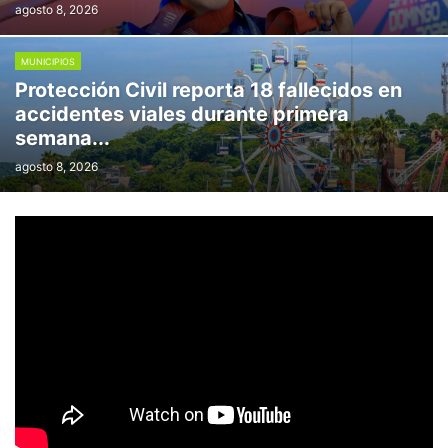
agosto 8, 2026
MUNICIPIOS
Protección Civil reporta 18 fallecidos en
accidentes viales durante primera
semana...
agosto 8, 2026