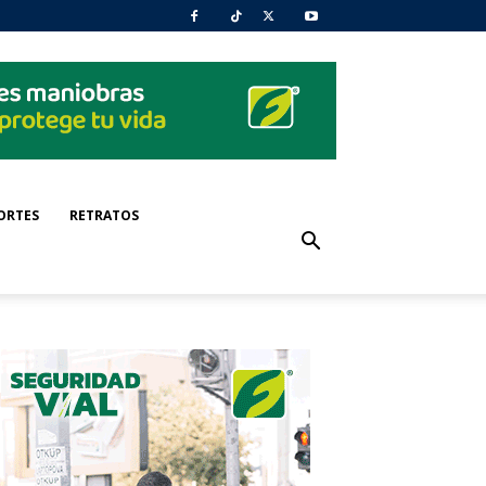
ORTES
RETRATOS