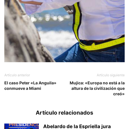
Artículo anterior
Artículo siguiente
El caso Peter «La Anguila»
Mujica: «Europa no está a la
conmueve a Miami
altura de la civilización que
creó»
Artículo relacionados
Abelardo de la Espriella jura