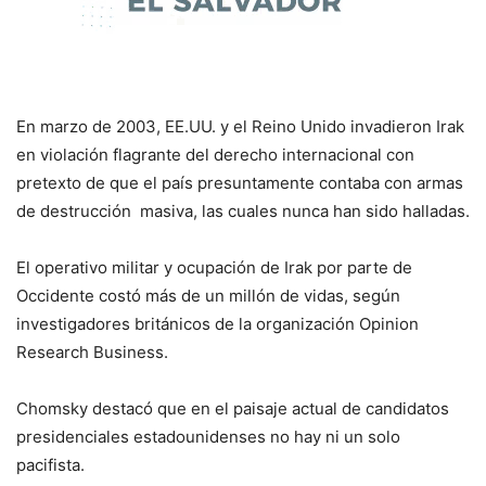
En marzo de 2003, EE.UU. y el Reino Unido invadieron Irak
en violación flagrante del derecho internacional con
pretexto de que el país presuntamente contaba con armas
de destrucción masiva, las cuales nunca han sido halladas.
El operativo militar y ocupación de Irak por parte de
Occidente costó más de un millón de vidas, según
investigadores británicos de la organización Opinion
Research Business.
Chomsky destacó que en el paisaje actual de candidatos
presidenciales estadounidenses no hay ni un solo
pacifista.