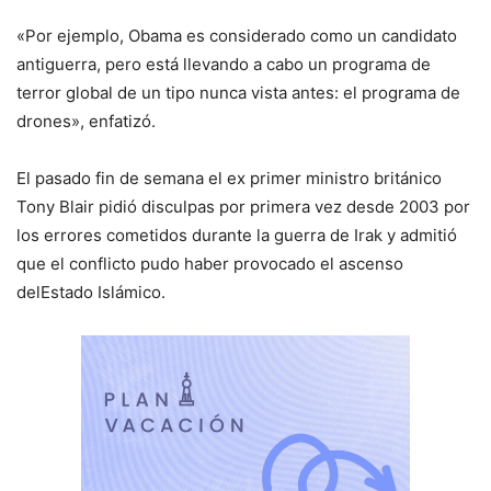
«Por ejemplo, Obama es considerado como un candidato
antiguerra, pero está llevando a cabo un programa de
terror global de un tipo nunca vista antes: el programa de
drones», enfatizó.
El pasado fin de semana el ex primer ministro británico
Tony Blair pidió disculpas por primera vez desde 2003 por
los errores cometidos durante la guerra de Irak y admitió
que el conflicto pudo haber provocado el ascenso
delEstado Islámico.