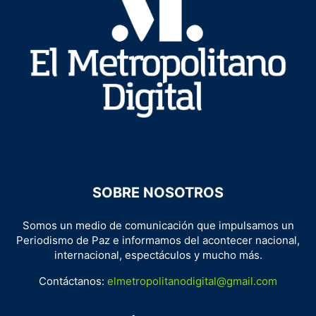
SOBRE NOSOTROS
Somos un medio de comunicación que impulsamos un
Periodismo de Paz e informamos del acontecer nacional,
internacional, espectáculos y mucho más.
Contáctanos:
elmetropolitanodigital@gmail.com