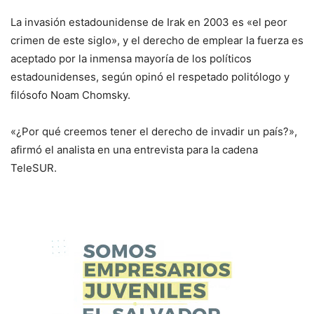
La invasión estadounidense de Irak en 2003 es «el peor
crimen de este siglo», y el derecho de emplear la fuerza es
aceptado por la inmensa mayoría de los políticos
estadounidenses, según opinó el respetado politólogo y
filósofo Noam Chomsky.
«¿Por qué creemos tener el derecho de invadir un país?»,
afirmó el analista en una entrevista para la cadena
TeleSUR.