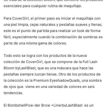
esenciales para cualquier rutina de maquillaje.
Para CoverGirl, el primer paso es iniciar el maquillaje con
una piel limpia, cejas naturales y pestañas suaves y llenas;
este es el punto de partida para realizar un look de forma
fácil, especialmente cuando la combinación de sombras es
parte de una misma gama de colores.
Todo esto se logra con los productos de la nueva
colección de CoverGirl, que se compone de la Full Lash
Bloom byLashBlast, que es una máscara que hace las
pestañas siempre luzcan llenas. Otro de los productos de
la colección es la Premium EyeshadowQuads, una sombra
de ojos que viene en una variedad de colores en seis
tendencias.
El BombshellPow-der Brow +LinerbyLashBlast es un