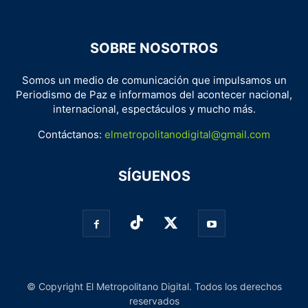
SOBRE NOSOTROS
Somos un medio de comunicación que impulsamos un
Periodismo de Paz e informamos del acontecer nacional,
internacional, espectáculos y mucho más.
Contáctanos:
elmetropolitanodigital@gmail.com
SÍGUENOS
© Copyright El Metropolitano Digital. Todos los derechos
reservados