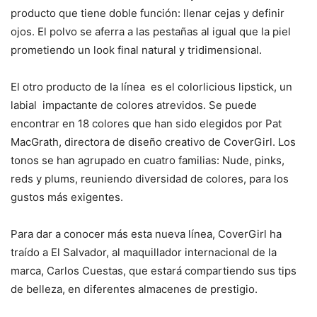
producto que tiene doble función: llenar cejas y definir
ojos. El polvo se aferra a las pestañas al igual que la piel
prometiendo un look final natural y tridimensional.
El otro producto de la línea es el colorlicious lipstick, un
labial impactante de colores atrevidos. Se puede
encontrar en 18 colores que han sido elegidos por Pat
MacGrath, directora de diseño creativo de CoverGirl. Los
tonos se han agrupado en cuatro familias: Nude, pinks,
reds y plums, reuniendo diversidad de colores, para los
gustos más exigentes.
Para dar a conocer más esta nueva línea, CoverGirl ha
traído a El Salvador, al maquillador internacional de la
marca, Carlos Cuestas, que estará compartiendo sus tips
de belleza, en diferentes almacenes de prestigio.