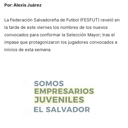
Por: Alexis Juárez
La Federación Salvadoreña de Futbol (FESFUT) reveló en
la tarde de este viernes los nombres de los nuevos
convocados para conformar la Selección Mayor; tras el
impase que protagonizaron los jugadores convocados a
inicios de esta semana.