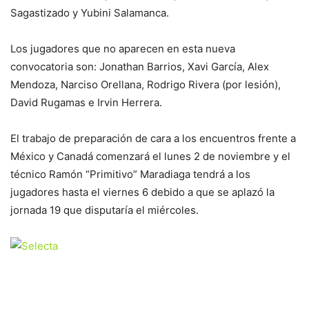
Sagastizado y Yubini Salamanca.
Los jugadores que no aparecen en esta nueva
convocatoria son: Jonathan Barrios, Xavi García, Alex
Mendoza, Narciso Orellana, Rodrigo Rivera (por lesión),
David Rugamas e Irvin Herrera.
El trabajo de preparación de cara a los encuentros frente a
México y Canadá comenzará el lunes 2 de noviembre y el
técnico Ramón “Primitivo” Maradiaga tendrá a los
jugadores hasta el viernes 6 debido a que se aplazó la
jornada 19 que disputaría el miércoles.