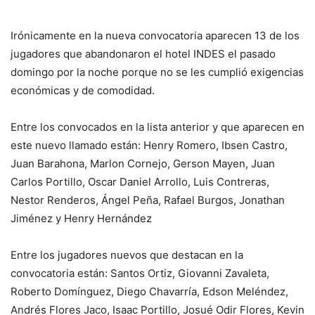
Irónicamente en la nueva convocatoria aparecen 13 de los
jugadores que abandonaron el hotel INDES el pasado
domingo por la noche porque no se les cumplió exigencias
económicas y de comodidad.
Entre los convocados en la lista anterior y que aparecen en
este nuevo llamado están: Henry Romero, Ibsen Castro,
Juan Barahona, Marlon Cornejo, Gerson Mayen, Juan
Carlos Portillo, Oscar Daniel Arrollo, Luis Contreras,
Nestor Renderos, Ángel Peña, Rafael Burgos, Jonathan
Jiménez y Henry Hernández
Entre los jugadores nuevos que destacan en la
convocatoria están: Santos Ortiz, Giovanni Zavaleta,
Roberto Domínguez, Diego Chavarría, Edson Meléndez,
Andrés Flores Jaco, Isaac Portillo, Josué Odir Flores, Kevin