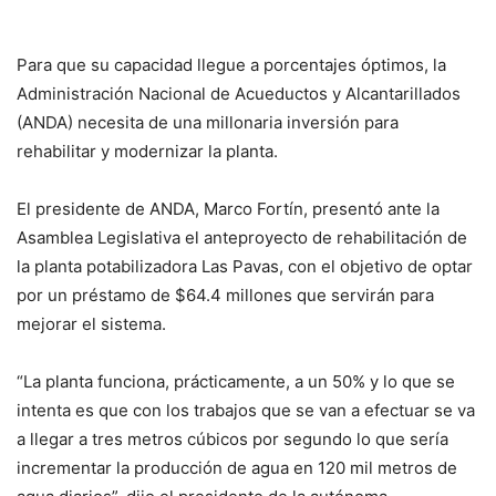
Para que su capacidad llegue a porcentajes óptimos, la
Administración Nacional de Acueductos y Alcantarillados
(ANDA) necesita de una millonaria inversión para
rehabilitar y modernizar la planta.
El presidente de ANDA, Marco Fortín, presentó ante la
Asamblea Legislativa el anteproyecto de rehabilitación de
la planta potabilizadora Las Pavas, con el objetivo de optar
por un préstamo de $64.4 millones que servirán para
mejorar el sistema.
“La planta funciona, prácticamente, a un 50% y lo que se
intenta es que con los trabajos que se van a efectuar se va
a llegar a tres metros cúbicos por segundo lo que sería
incrementar la producción de agua en 120 mil metros de