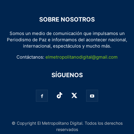
SOBRE NOSOTROS
Somos un medio de comunicación que impulsamos un
Periodismo de Paz e informamos del acontecer nacional,
internacional, espectáculos y mucho más.
Contáctanos:
elmetropolitanodigital@gmail.com
SÍGUENOS
© Copyright El Metropolitano Digital. Todos los derechos
reservados