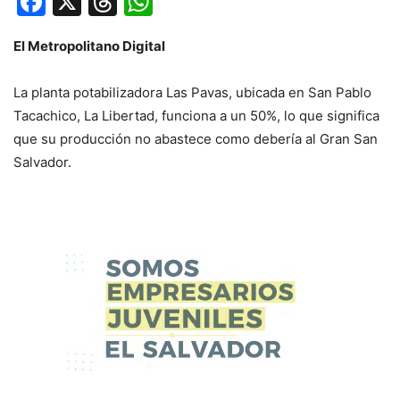
Facebook
X
Threads
WhatsApp
El Metropolitano Digital
La planta potabilizadora Las Pavas, ubicada en San Pablo
Tacachico, La Libertad, funciona a un 50%, lo que significa
que su producción no abastece como debería al Gran San
Salvador.