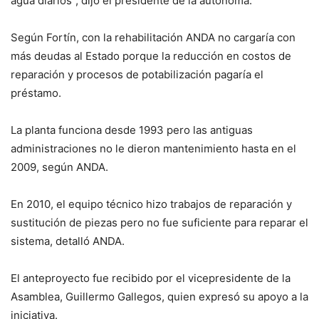
agua diarios”, dijo el presidente de la autónoma.
Según Fortín, con la rehabilitación ANDA no cargaría con
más deudas al Estado porque la reducción en costos de
reparación y procesos de potabilización pagaría el
préstamo.
La planta funciona desde 1993 pero las antiguas
administraciones no le dieron mantenimiento hasta en el
2009, según ANDA.
En 2010, el equipo técnico hizo trabajos de reparación y
sustitución de piezas pero no fue suficiente para reparar el
sistema, detalló ANDA.
El anteproyecto fue recibido por el vicepresidente de la
Asamblea, Guillermo Gallegos, quien expresó su apoyo a la
iniciativa.