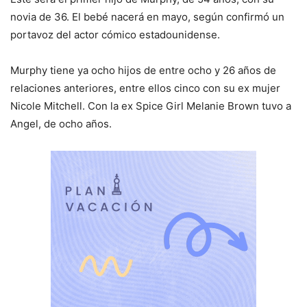
novia de 36. El bebé nacerá en mayo, según confirmó un
portavoz del actor cómico estadounidense.
Murphy tiene ya ocho hijos de entre ocho y 26 años de
relaciones anteriores, entre ellos cinco con su ex mujer
Nicole Mitchell. Con la ex Spice Girl Melanie Brown tuvo a
Angel, de ocho años.