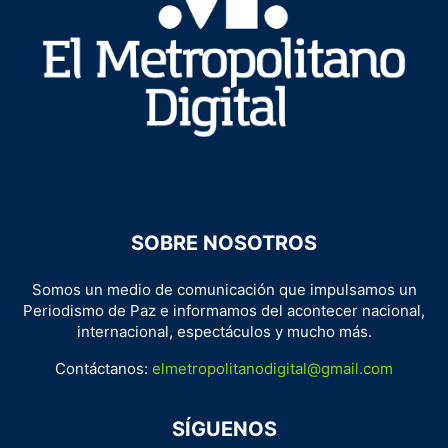
SOBRE NOSOTROS
Somos un medio de comunicación que impulsamos un
Periodismo de Paz e informamos del acontecer nacional,
internacional, espectáculos y mucho más.
Contáctanos:
elmetropolitanodigital@gmail.com
SÍGUENOS