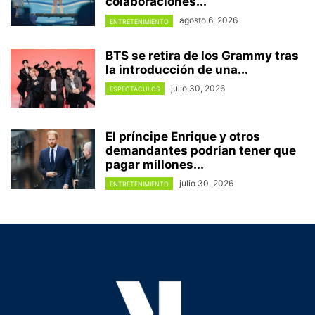
colaboraciones...
agosto 6, 2026
ENTRETENIMIENTO
BTS se retira de los Grammy tras
la introducción de una...
julio 30, 2026
ESPECTÁCULOS
El príncipe Enrique y otros
demandantes podrían tener que
pagar millones...
julio 30, 2026
ENTRETENIMIENTO