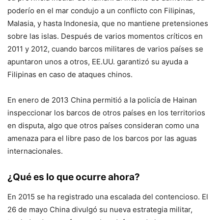
poderío en el mar condujo a un conflicto con Filipinas,
Malasia, y hasta Indonesia, que no mantiene pretensiones
sobre las islas. Después de varios momentos críticos en
2011 y 2012, cuando barcos militares de varios países se
apuntaron unos a otros, EE.UU. garantizó su ayuda a
Filipinas en caso de ataques chinos.
En enero de 2013 China permitió a la policía de Hainan
inspeccionar los barcos de otros países en los territorios
en disputa, algo que otros países consideran como una
amenaza para el libre paso de los barcos por las aguas
internacionales.
¿Qué es lo que ocurre ahora?
En 2015 se ha registrado una escalada del contencioso. El
26 de mayo China divulgó su nueva estrategia militar,