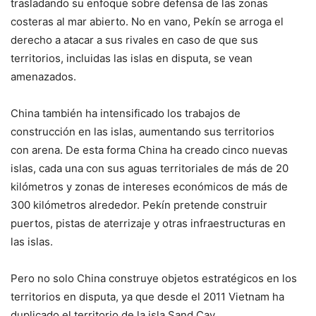
trasladando su enfoque sobre defensa de las zonas
costeras al mar abierto. No en vano, Pekín se arroga el
derecho a atacar a sus rivales en caso de que sus
territorios, incluidas las islas en disputa, se vean
amenazados.
China también ha intensificado los trabajos de
construcción en las islas, aumentando sus territorios
con arena. De esta forma China ha creado cinco nuevas
islas, cada una con sus aguas territoriales de más de 20
kilómetros y zonas de intereses económicos de más de
300 kilómetros alrededor. Pekín pretende construir
puertos, pistas de aterrizaje y otras infraestructuras en
las islas.
Pero no solo China construye objetos estratégicos en los
territorios en disputa, ya que desde el 2011 Vietnam ha
duplicado el territorio de la isla Sand Cay.