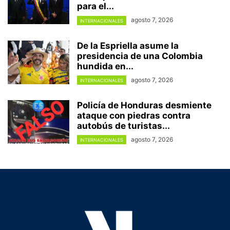
para el...
agosto 7, 2026
INTERNACIONALES
De la Espriella asume la
presidencia de una Colombia
hundida en...
agosto 7, 2026
INTERNACIONALES
Policía de Honduras desmiente
ataque con piedras contra
autobús de turistas...
agosto 7, 2026
INTERNACIONALES