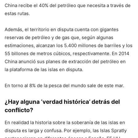
China recibe el 40% del petróleo que necesita a través de
estas rutas.
Además, el territorio en disputa cuenta con gigantes
reservas de petróleo y de gas que, según algunas
estimaciones, alcanzan los 5.400 millones de barriles y los
55 billones de metros cúbicos, respectivamente. En 2014
China anunció sus planes de extracción del petróleo en
la plataforma de las islas en disputa.
En torno al 8% de la pesca del mundo sale de este mar.
¿Hay alguna ‘verdad histórica’ detrás del
conflicto?
En realidad la historia sobre la soberanía de las islas en
disputa es larga y confusa. Por ejemplo, las Islas Spratly