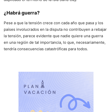
¿Habrá guerra?
Pese a que la tensión crece con cada año que pasa y los
países involucrados en la disputa no contribuyen a rebajar
la tensión, parece evidente que nadie quiere una guerra
en una región de tal importancia, lo que, necesariamente,
tendría consecuencias catastróficas para todos.