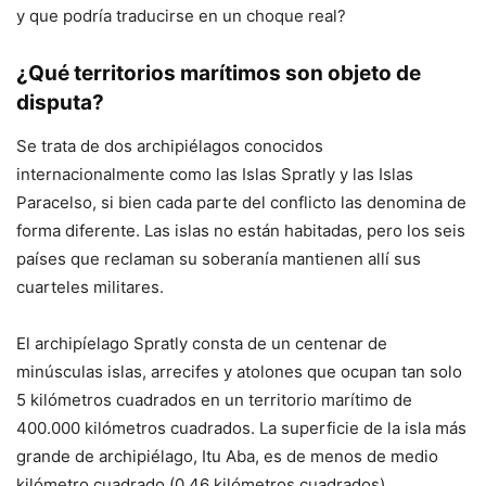
y que podría traducirse en un choque real?
¿Qué territorios marítimos son objeto de
disputa?
Se trata de dos archipiélagos conocidos
internacionalmente como las Islas Spratly y las Islas
Paracelso, si bien cada parte del conflicto las denomina de
forma diferente. Las islas no están habitadas, pero los seis
países que reclaman su soberanía mantienen allí sus
cuarteles militares.
El archipíelago Spratly consta de un centenar de
minúsculas islas, arrecifes y atolones que ocupan tan solo
5 kilómetros cuadrados en un territorio marítimo de
400.000 kilómetros cuadrados. La superficie de la isla más
grande de archipiélago, Itu Aba, es de menos de medio
kilómetro cuadrado (0,46 kilómetros cuadrados).