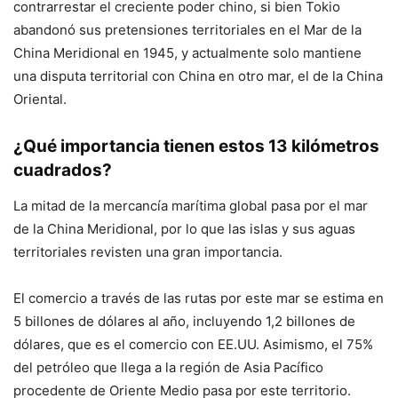
contrarrestar el creciente poder chino, si bien Tokio
abandonó sus pretensiones territoriales en el Mar de la
China Meridional en 1945, y actualmente solo mantiene
una disputa territorial con China en otro mar, el de la China
Oriental.
¿Qué importancia tienen estos 13 kilómetros
cuadrados?
La mitad de la mercancía marítima global pasa por el mar
de la China Meridional, por lo que las islas y sus aguas
territoriales revisten una gran importancia.
El comercio a través de las rutas por este mar se estima en
5 billones de dólares al año, incluyendo 1,2 billones de
dólares, que es el comercio con EE.UU. Asimismo, el 75%
del petróleo que llega a la región de Asia Pacífico
procedente de Oriente Medio pasa por este territorio.