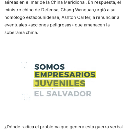
aéreas en el mar de la China Meridional. En respuesta, el
ministro chino de Defensa, Chang Wanquan,urgió a su
homólogo estadounidense, Ashton Carter, a renunciar a
eventuales «acciones peligrosas» que amenacen la
soberanía china.
¿Dónde radica el problema que genera esta guerra verbal