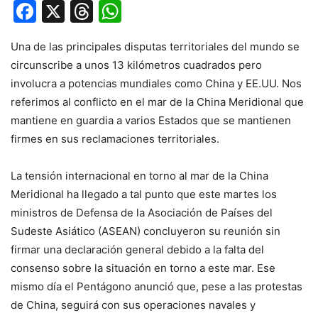
Facebook
X
Threads
WhatsApp
Una de las principales disputas territoriales del mundo se
circunscribe a unos 13 kilómetros cuadrados pero
involucra a potencias mundiales como China y EE.UU. Nos
referimos al conflicto en el mar de la China Meridional que
mantiene en guardia a varios Estados que se mantienen
firmes en sus reclamaciones territoriales.
La tensión internacional en torno al mar de la China
Meridional ha llegado a tal punto que este martes los
ministros de Defensa de la Asociación de Países del
Sudeste Asiático (ASEAN) concluyeron su reunión sin
firmar una declaración general debido a la falta del
consenso sobre la situación en torno a este mar. Ese
mismo día el Pentágono anunció que, pese a las protestas
de China, seguirá con sus operaciones navales y