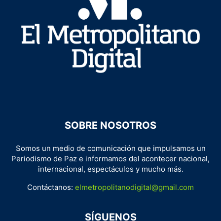
SOBRE NOSOTROS
Somos un medio de comunicación que impulsamos un
Periodismo de Paz e informamos del acontecer nacional,
internacional, espectáculos y mucho más.
Contáctanos:
elmetropolitanodigital@gmail.com
SÍGUENOS