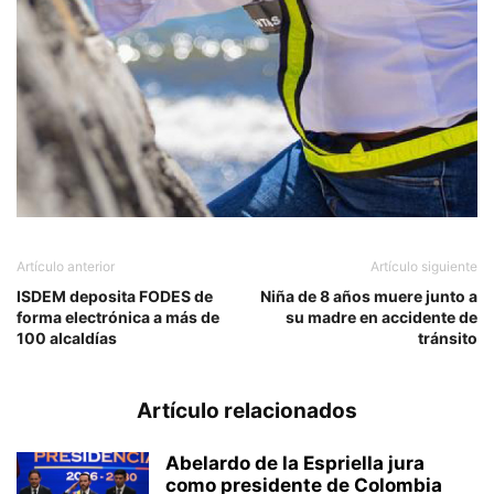
Artículo anterior
Artículo siguiente
ISDEM deposita FODES de
Niña de 8 años muere junto a
forma electrónica a más de
su madre en accidente de
100 alcaldías
tránsito
Artículo relacionados
Abelardo de la Espriella jura
como presidente de Colombia