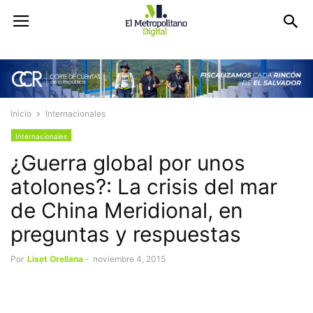
Inicio
Internacionales
Internacionales
¿Guerra global por unos
atolones?: La crisis del mar
de China Meridional, en
preguntas y respuestas
Por
Liset Orellana
-
noviembre 4, 2015