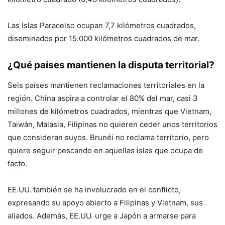
Las Islas Paracelso ocupan 7,7 kilómetros cuadrados,
diseminados por 15.000 kilómetros cuadrados de mar.
¿Qué países mantienen la disputa territorial?
Seis países mantienen reclamaciones territoriales en la
región. China aspira a controlar el 80% del mar, casi 3
millones de kilómetros cuadrados, mientras que Vietnam,
Taiwán, Malasia, Filipinas no quieren ceder unos territorios
que consideran suyos. Brunéi no reclama territorio, pero
quiere seguir pescando en aquellas islas que ocupa de
facto.
EE.UU. también se ha involucrado en el conflicto,
expresando su apoyo abierto a Filipinas y Vietnam, sus
aliados. Además, EE.UU. urge a Japón a armarse para