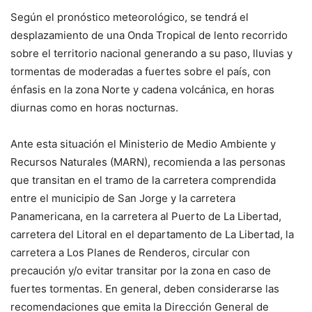
Según el pronóstico meteorológico, se tendrá el
desplazamiento de una Onda Tropical de lento recorrido
sobre el territorio nacional generando a su paso, lluvias y
tormentas de moderadas a fuertes sobre el país, con
énfasis en la zona Norte y cadena volcánica, en horas
diurnas como en horas nocturnas.
Ante esta situación el Ministerio de Medio Ambiente y
Recursos Naturales (MARN), recomienda a las personas
que transitan en el tramo de la carretera comprendida
entre el municipio de San Jorge y la carretera
Panamericana, en la carretera al Puerto de La Libertad,
carretera del Litoral en el departamento de La Libertad, la
carretera a Los Planes de Renderos, circular con
precaución y/o evitar transitar por la zona en caso de
fuertes tormentas. En general, deben considerarse las
recomendaciones que emita la Dirección General de