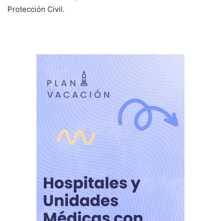
Protección Civil.