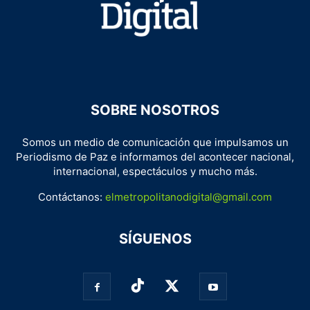
SOBRE NOSOTROS
Somos un medio de comunicación que impulsamos un
Periodismo de Paz e informamos del acontecer nacional,
internacional, espectáculos y mucho más.
Contáctanos:
elmetropolitanodigital@gmail.com
SÍGUENOS