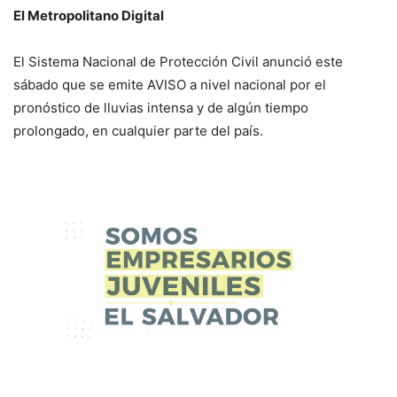
El Metropolitano Digital
El Sistema Nacional de Protección Civil anunció este
sábado que se emite AVISO a nivel nacional por el
pronóstico de lluvias intensa y de algún tiempo
prolongado, en cualquier parte del país.