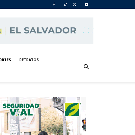
ORTES
RETRATOS