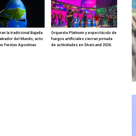
an la tradicional Bajada
Orquesta Platinum y espectáculo de
Salvador del Mundo, acto
fuegos artificiales cierran jornada
las Fiestas Agostinas
de actividades en SívarLand 2026