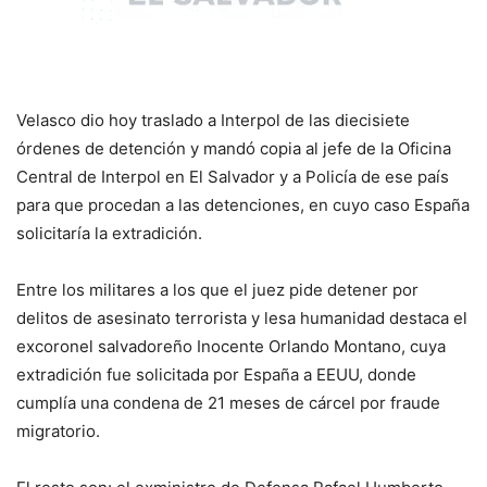
Velasco dio hoy traslado a Interpol de las diecisiete
órdenes de detención y mandó copia al jefe de la Oficina
Central de Interpol en El Salvador y a Policía de ese país
para que procedan a las detenciones, en cuyo caso España
solicitaría la extradición.
Entre los militares a los que el juez pide detener por
delitos de asesinato terrorista y lesa humanidad destaca el
excoronel salvadoreño Inocente Orlando Montano, cuya
extradición fue solicitada por España a EEUU, donde
cumplía una condena de 21 meses de cárcel por fraude
migratorio.