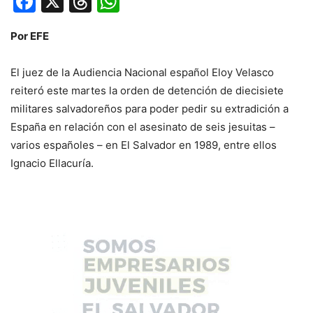
Facebook
X
Threads
WhatsApp
Por EFE
El juez de la Audiencia Nacional español Eloy Velasco
reiteró este martes la orden de detención de diecisiete
militares salvadoreños para poder pedir su extradición a
España en relación con el asesinato de seis jesuitas –
varios españoles – en El Salvador en 1989, entre ellos
Ignacio Ellacuría.