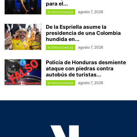
para el...
agosto 7, 2026
INTERNACIONALES
De la Espriella asume la
presidencia de una Colombia
hundida en...
agosto 7, 2026
INTERNACIONALES
Policía de Honduras desmiente
ataque con piedras contra
autobús de turistas...
agosto 7, 2026
INTERNACIONALES