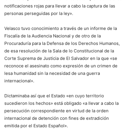
notificaciones rojas para llevar a cabo la captura de las
personas perseguidas por la ley».
Velasco tuvo conocimiento a través de un informe de la
Fiscalía de la Audiencia Nacional y de otro de la
Procuraduría para la Defensa de los Derechos Humanos,
de esa resolución de la Sala de lo Constitucional de la
Corte Suprema de Justicia de El Salvador en la que «se
reconoce el asesinato como expresión de un crimen de
lesa humanidad sin la necesidad de una guerra
internacional».
Dictaminaba así que el Estado «en cuyo territorio
sucedieron los hechos» está obligado «a llevar a cabo la
persecución correspondiente en virtud de la orden
internacional de detención con fines de extradición
emitida por el Estado Español».