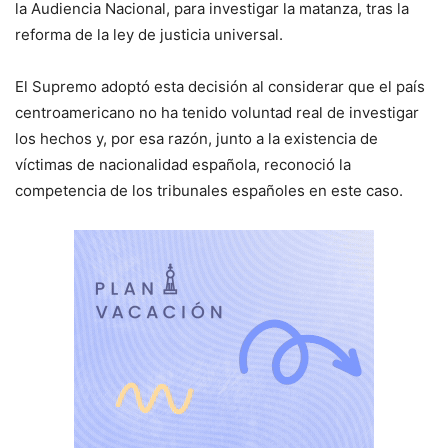
la Audiencia Nacional, para investigar la matanza, tras la
reforma de la ley de justicia universal.
El Supremo adoptó esta decisión al considerar que el país
centroamericano no ha tenido voluntad real de investigar
los hechos y, por esa razón, junto a la existencia de
víctimas de nacionalidad española, reconoció la
competencia de los tribunales españoles en este caso.