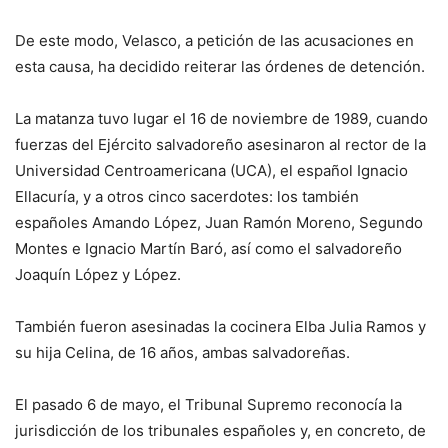
De este modo, Velasco, a petición de las acusaciones en
esta causa, ha decidido reiterar las órdenes de detención.
La matanza tuvo lugar el 16 de noviembre de 1989, cuando
fuerzas del Ejército salvadoreño asesinaron al rector de la
Universidad Centroamericana (UCA), el español Ignacio
Ellacuría, y a otros cinco sacerdotes: los también
españoles Amando López, Juan Ramón Moreno, Segundo
Montes e Ignacio Martín Baró, así como el salvadoreño
Joaquín López y López.
También fueron asesinadas la cocinera Elba Julia Ramos y
su hija Celina, de 16 años, ambas salvadoreñas.
El pasado 6 de mayo, el Tribunal Supremo reconocía la
jurisdicción de los tribunales españoles y, en concreto, de