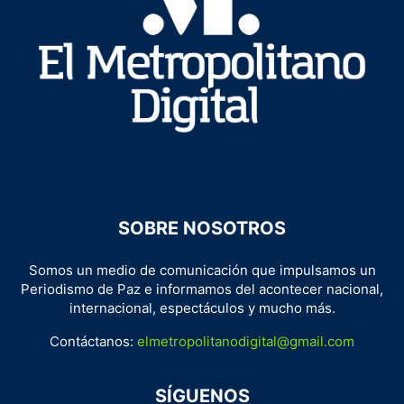
SOBRE NOSOTROS
Somos un medio de comunicación que impulsamos un
Periodismo de Paz e informamos del acontecer nacional,
internacional, espectáculos y mucho más.
Contáctanos:
elmetropolitanodigital@gmail.com
SÍGUENOS