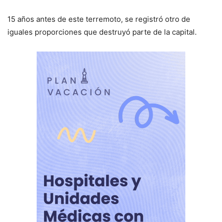
15 años antes de este terremoto, se registró otro de
iguales proporciones que destruyó parte de la capital.