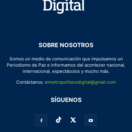
SOBRE NOSOTROS
Somos un medio de comunicación que impulsamos un
Periodismo de Paz e informamos del acontecer nacional,
internacional, espectáculos y mucho más.
Contáctanos:
elmetropolitanodigital@gmail.com
SÍGUENOS