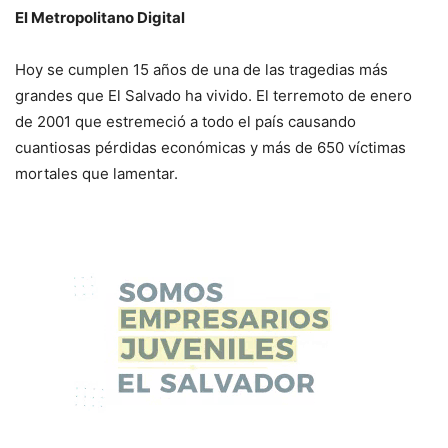
El Metropolitano Digital
Hoy se cumplen 15 años de una de las tragedias más
grandes que El Salvado ha vivido. El terremoto de enero
de 2001 que estremeció a todo el país causando
cuantiosas pérdidas económicas y más de 650 víctimas
mortales que lamentar.