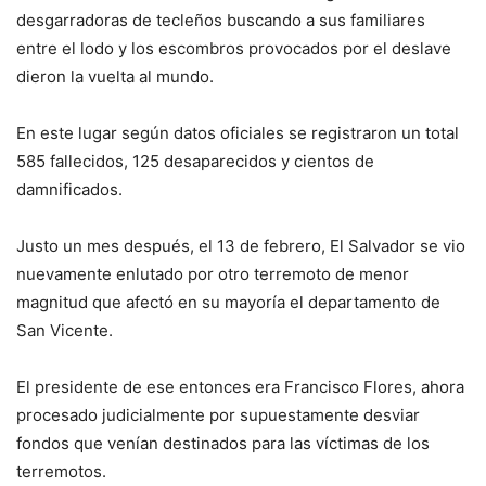
desgarradoras de tecleños buscando a sus familiares
entre el lodo y los escombros provocados por el deslave
dieron la vuelta al mundo.
En este lugar según datos oficiales se registraron un total
585 fallecidos, 125 desaparecidos y cientos de
damnificados.
Justo un mes después, el 13 de febrero, El Salvador se vio
nuevamente enlutado por otro terremoto de menor
magnitud que afectó en su mayoría el departamento de
San Vicente.
El presidente de ese entonces era Francisco Flores, ahora
procesado judicialmente por supuestamente desviar
fondos que venían destinados para las víctimas de los
terremotos.