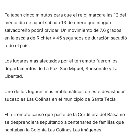
Faltaban cinco minutos para que el reloj marcara las 12 del
medio día de aquel sábado 13 de enero que ningún
salvadoreño podrá olvidar. Un movimiento de 7.6 grados
en la escala de Richter y 45 segundos de duración sacudió
todo el país.
Los lugares más afectados por el terremoto fueron los
departamentos de La Paz, San Miguel, Sonsonate y La
Libertad.
Uno de los lugares más emblemáticos de este devastador
suceso es Las Colinas en el municipio de Santa Tecla.
El terremoto causó que parte de la Cordillera del Bálsamo
se desprendiera sepultando a centenares de familias que
habitaban la Colonia Las Colinas Las imágenes