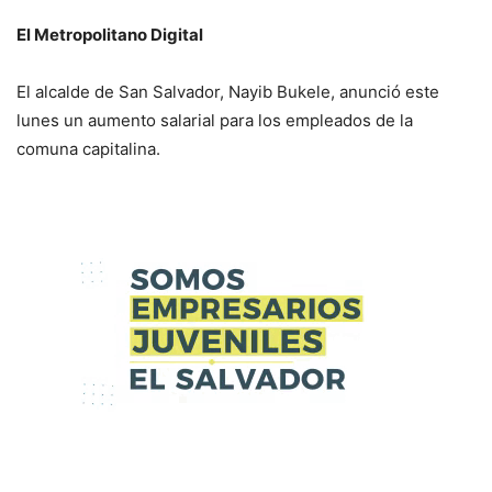
El Metropolitano Digital
El alcalde de San Salvador, Nayib Bukele, anunció este
lunes un aumento salarial para los empleados de la
comuna capitalina.