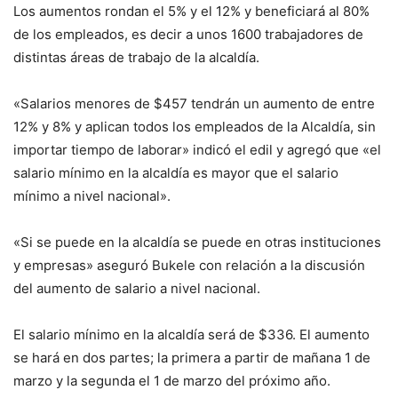
Los aumentos rondan el 5% y el 12% y beneficiará al 80%
de los empleados, es decir a unos 1600 trabajadores de
distintas áreas de trabajo de la alcaldía.
«Salarios menores de $457 tendrán un aumento de entre
12% y 8% y aplican todos los empleados de la Alcaldía, sin
importar tiempo de laborar» indicó el edil y agregó que «el
salario mínimo en la alcaldía es mayor que el salario
mínimo a nivel nacional».
«Si se puede en la alcaldía se puede en otras instituciones
y empresas» aseguró Bukele con relación a la discusión
del aumento de salario a nivel nacional.
El salario mínimo en la alcaldía será de $336. El aumento
se hará en dos partes; la primera a partir de mañana 1 de
marzo y la segunda el 1 de marzo del próximo año.