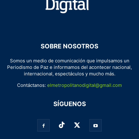
SOBRE NOSOTROS
Somos un medio de comunicación que impulsamos un
Periodismo de Paz e informamos del acontecer nacional,
internacional, espectáculos y mucho más.
Contáctanos:
elmetropolitanodigital@gmail.com
SÍGUENOS