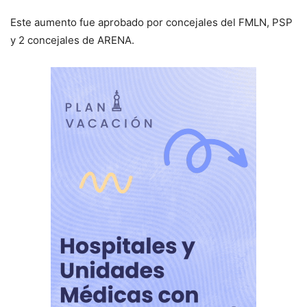
Este aumento fue aprobado por concejales del FMLN, PSP
y 2 concejales de ARENA.