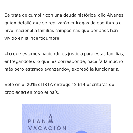
Se trata de cumplir con una deuda histórica, dijo Alvanés,
quien detalló que se realizarán entregas de escrituras a
nivel nacional a familias campesinas que por años han
vivido en la incertidumbre.
«Lo que estamos haciendo es justicia para estas familias,
entregándoles lo que les corresponde, hace falta mucho
más pero estamos avanzando», expresó la funcionaria.
Solo en el 2015 el ISTA entregó 12,614 escrituras de
propiedad en todo el país.