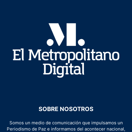
SOBRE NOSOTROS
Somos un medio de comunicación que impulsamos un
Periodismo de Paz e informamos del acontecer nacional,