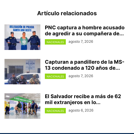
Artículo relacionados
PNC captura a hombre acusado
de agredir a su compañera de...
agosto 7, 2026
NACIONALES
Capturan a pandillero de la MS-
13 condenado a 120 años de...
agosto 7, 2026
NACIONALES
El Salvador recibe a más de 62
mil extranjeros en lo...
agosto 6, 2026
NACIONALES