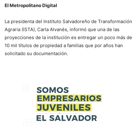
El Metropolitano Digital
La presidenta del Instituto Salvadoreño de Transformación
Agraria (ISTA), Carla Alvanés, informó que una de las
proyecciones de la institución es entregar un poco más de
10 mil títulos de propiedad a familias que por años han
solicitado su documentación.