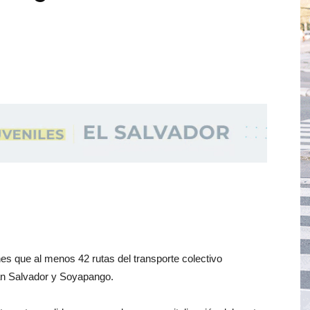
nes que al menos 42 rutas del transporte colectivo
an Salvador y Soyapango.