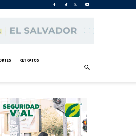
ORTES
RETRATOS