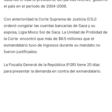
el país en el periodo de 2004-2009.
Con anterioridad la Corte Suprema de Justicia (CSJ)
ordenó congelar las cuentas bancarias de Saca y su
esposa, Ligia Mixco Sol de Saca. La Unidad de Probidad de
la Corte encontró que más de $6.5 millones que el
exmandatario tuvo de ingresos durante su mandato no
fueron justificados.
La Fiscalía General de la República (FGR) tiene 20 días
para presentar la demanda en contra del exmandatario.