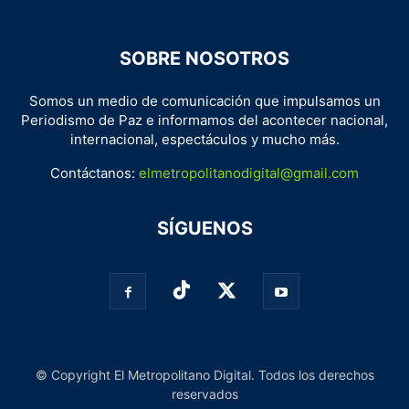
SOBRE NOSOTROS
Somos un medio de comunicación que impulsamos un
Periodismo de Paz e informamos del acontecer nacional,
internacional, espectáculos y mucho más.
Contáctanos:
elmetropolitanodigital@gmail.com
SÍGUENOS
© Copyright El Metropolitano Digital. Todos los derechos
reservados