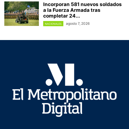
Incorporan 581 nuevos soldados
a la Fuerza Armada tras
completar 24...
agosto 7, 2026
NACIONALES