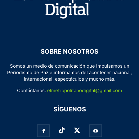
SOBRE NOSOTROS
Somos un medio de comunicación que impulsamos un
Periodismo de Paz e informamos del acontecer nacional,
internacional, espectáculos y mucho más.
Contáctanos:
elmetropolitanodigital@gmail.com
SÍGUENOS