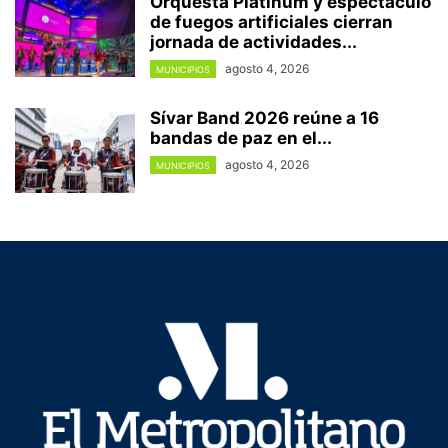
Orquesta Platinum y espectáculo
de fuegos artificiales cierran
jornada de actividades...
agosto 4, 2026
MUNICIPIOS
Sívar Band 2026 reúne a 16
bandas de paz en el...
agosto 4, 2026
MUNICIPIOS