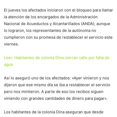
El jueves los afectados iniciaron con el bloqueo para llamar
la atención de los encargados de la Administración
Nacional de Acueductos y Alcantarillados (ANDA), aunque
lo lograron, los representantes de la autónoma no
cumplieron con su promesa de restablecer el servicio este
viernes.
Leer: Habitantes de colonia Dina cierran calle por falta de
agua
Así lo aseguró uno de los afectados: «Ayer vinieron y nos
dijeron que ese mismo día se iba a restablecer el servicio
pero nos mintieron. A parte de eso los recibos siguen
viniendo con grandes cantidades de dinero para pagar».
Los habitantes de la colonia Dina aseguran que desde