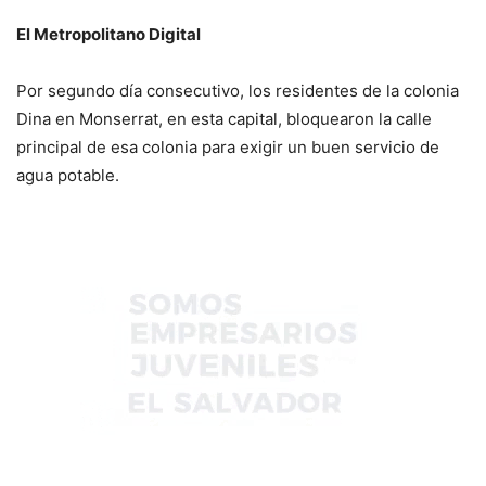
El Metropolitano Digital
Por segundo día consecutivo, los residentes de la colonia
Dina en Monserrat, en esta capital, bloquearon la calle
principal de esa colonia para exigir un buen servicio de
agua potable.