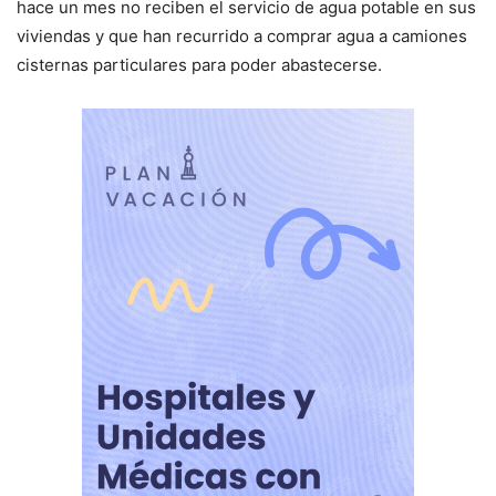
hace un mes no reciben el servicio de agua potable en sus
viviendas y que han recurrido a comprar agua a camiones
cisternas particulares para poder abastecerse.