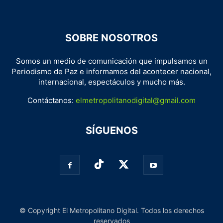
SOBRE NOSOTROS
Somos un medio de comunicación que impulsamos un
Periodismo de Paz e informamos del acontecer nacional,
internacional, espectáculos y mucho más.
Contáctanos:
elmetropolitanodigital@gmail.com
SÍGUENOS
© Copyright El Metropolitano Digital. Todos los derechos
reservados