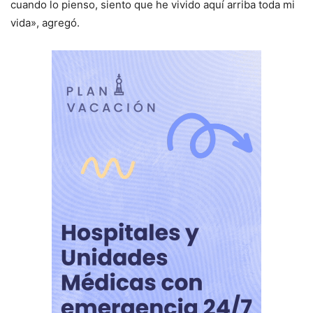
cuando lo pienso, siento que he vivido aquí arriba toda mi
vida», agregó.