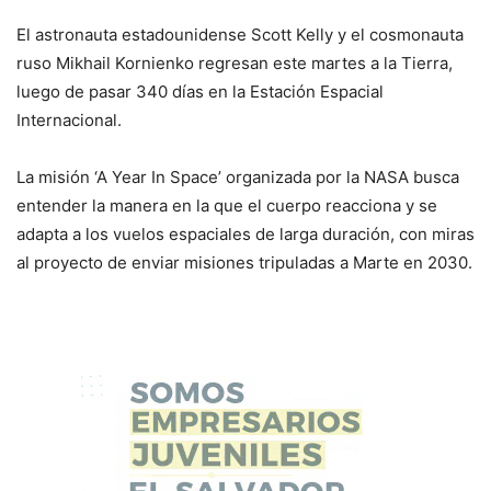
El astronauta estadounidense Scott Kelly y el cosmonauta
ruso Mikhail Kornienko regresan este martes a la Tierra,
luego de pasar 340 días en la Estación Espacial
Internacional.
La misión ‘A Year In Space’ organizada por la NASA busca
entender la manera en la que el cuerpo reacciona y se
adapta a los vuelos espaciales de larga duración, con miras
al proyecto de enviar misiones tripuladas a Marte en 2030.