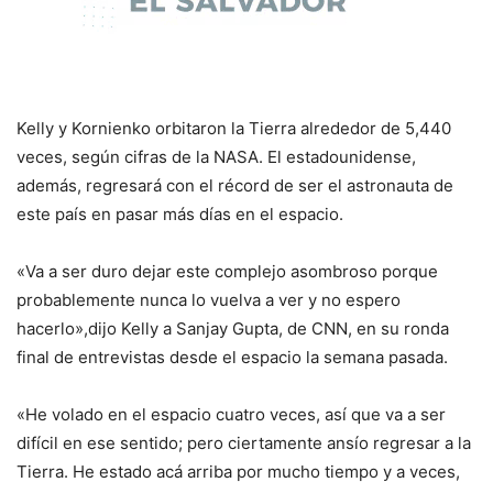
Kelly y Kornienko orbitaron la Tierra alrededor de 5,440
veces, según cifras de la NASA. El estadounidense,
además, regresará con el récord de ser el astronauta de
este país en pasar más días en el espacio.
«Va a ser duro dejar este complejo asombroso porque
probablemente nunca lo vuelva a ver y no espero
hacerlo»,dijo Kelly a Sanjay Gupta, de CNN, en su ronda
final de entrevistas desde el espacio la semana pasada.
«He volado en el espacio cuatro veces, así que va a ser
difícil en ese sentido; pero ciertamente ansío regresar a la
Tierra. He estado acá arriba por mucho tiempo y a veces,