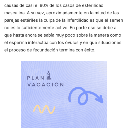
causas de casi el 80% de los casos de esterilidad
masculina. A su vez, aproximadamente en la mitad de las
parejas estériles la culpa de la infertilidad es que el semen
no es lo suficientemente activo. En parte eso se debe a
que hasta ahora se sabía muy poco sobre la manera como
el esperma interactúa con los óvulos y en qué situaciones
el proceso de fecundación termina con éxito.