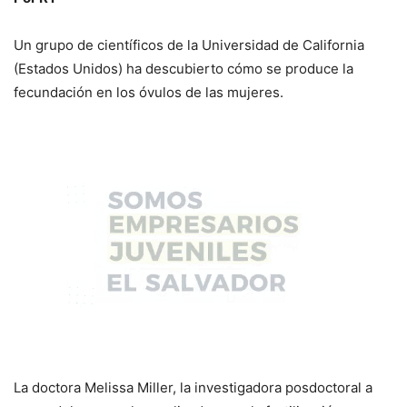
Un grupo de científicos de la Universidad de California
(Estados Unidos) ha descubierto cómo se produce la
fecundación en los óvulos de las mujeres.
La doctora Melissa Miller, la investigadora posdoctoral a