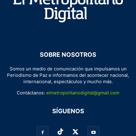
SOBRE NOSOTROS
Somos un medio de comunicación que impulsamos un
Periodismo de Paz e informamos del acontecer nacional,
internacional, espectáculos y mucho más.
Contáctanos:
elmetropolitanodigital@gmail.com
SÍGUENOS