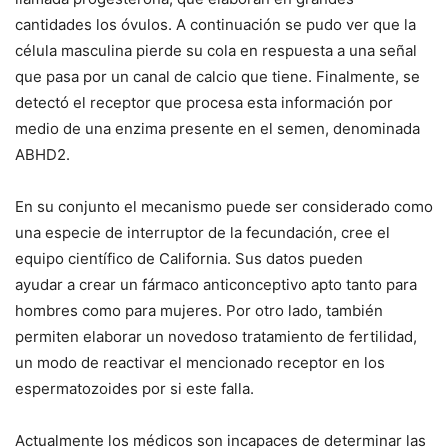
cantidades los óvulos. A continuación se pudo ver que la
célula masculina pierde su cola en respuesta a una señal
que pasa por un canal de calcio que tiene. Finalmente, se
detectó el receptor que procesa esta información por
medio de una enzima presente en el semen, denominada
ABHD2.
En su conjunto el mecanismo puede ser considerado como
una especie de interruptor de la fecundación, cree el
equipo científico de California. Sus datos pueden
ayudar a crear un fármaco anticonceptivo apto tanto para
hombres como para mujeres. Por otro lado, también
permiten elaborar un novedoso tratamiento de fertilidad,
un modo de reactivar el mencionado receptor en los
espermatozoides por si este falla.
Actualmente los médicos son incapaces de determinar las