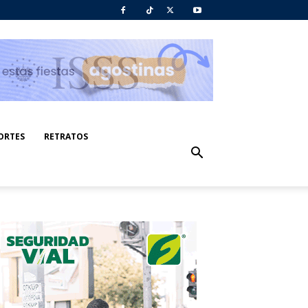
ORTES
RETRATOS