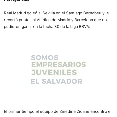
Real Madrid goleó al Sevilla en el Santiago Bernabéu y le
recortó puntos al Atlético de Madrid y Barcelona que no
pudieron ganar en la fecha 30 de la Liga BBVA.
El primer tiempo el equipo de Zinedine Zidane encontró el