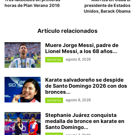
horas de Plan Verano 2016
presidente de Estados
Unidos, Barack Obama
Artículo relacionados
Muere Jorge Messi, padre de
Lionel Messi, a los 68 años...
agosto 8, 2026
DEPORTES
Karate salvadoreño se despide
de Santo Domingo 2026 con dos
bronces...
agosto 8, 2026
DEPORTES
Stephanie Juárez conquista
medalla de bronce en karate en
Santo Domingo...