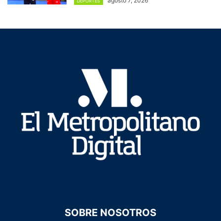
agosto 7, 2026
DEPORTES
SOBRE NOSOTROS