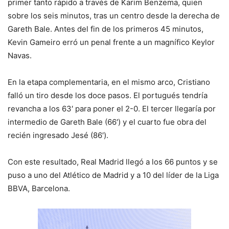
primer tanto rápido a través de Karim Benzema, quien
sobre los seis minutos, tras un centro desde la derecha de
Gareth Bale. Antes del fin de los primeros 45 minutos,
Kevin Gameiro erró un penal frente a un magnífico Keylor
Navas.
En la etapa complementaria, en el mismo arco, Cristiano
falló un tiro desde los doce pasos. El portugués tendría
revancha a los 63′ para poner el 2-0. El tercer llegaría por
intermedio de Gareth Bale (66′) y el cuarto fue obra del
recién ingresado Jesé (86′).
Con este resultado, Real Madrid llegó a los 66 puntos y se
puso a uno del Atlético de Madrid y a 10 del líder de la Liga
BBVA, Barcelona.