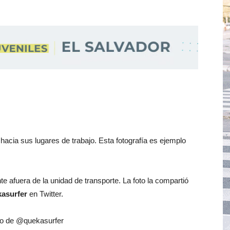
acia sus lugares de trabajo. Esta fotografía es ejemplo
 afuera de la unidad de transporte. La foto la compartió
asurfer
en Twitter.