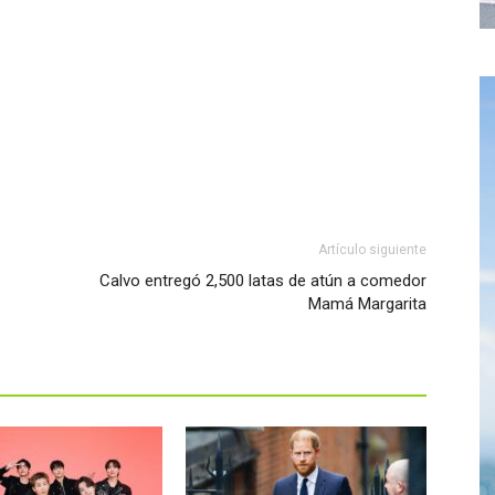
Artículo siguiente
Calvo entregó 2,500 latas de atún a comedor
Mamá Margarita