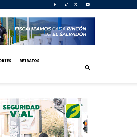
ORTES
RETRATOS