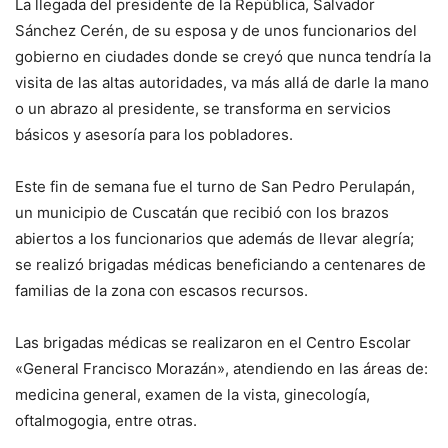
La llegada del presidente de la República, Salvador
Sánchez Cerén, de su esposa y de unos funcionarios del
gobierno en ciudades donde se creyó que nunca tendría la
visita de las altas autoridades, va más allá de darle la mano
o un abrazo al presidente, se transforma en servicios
básicos y asesoría para los pobladores.
Este fin de semana fue el turno de San Pedro Perulapán,
un municipio de Cuscatán que recibió con los brazos
abiertos a los funcionarios que además de llevar alegría;
se realizó brigadas médicas beneficiando a centenares de
familias de la zona con escasos recursos.
Las brigadas médicas se realizaron en el Centro Escolar
«General Francisco Morazán», atendiendo en las áreas de:
medicina general, examen de la vista, ginecología,
oftalmogogia, entre otras.