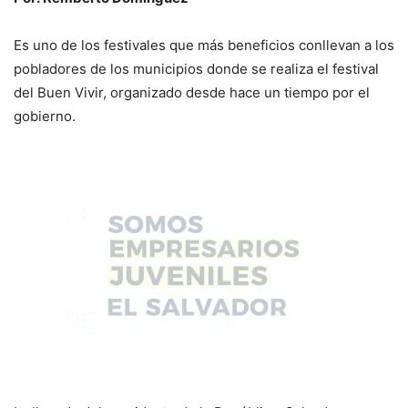
Es uno de los festivales que más beneficios conllevan a los
pobladores de los municipios donde se realiza el festival
del Buen Vivir, organizado desde hace un tiempo por el
gobierno.