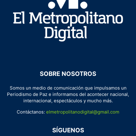
SOBRE NOSOTROS
Somos un medio de comunicación que impulsamos un
Periodismo de Paz e informamos del acontecer nacional,
internacional, espectáculos y mucho más.
Contáctanos:
elmetropolitanodigital@gmail.com
SÍGUENOS