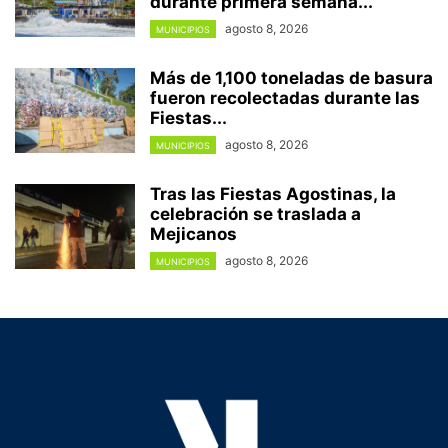
durante primera semana...
agosto 8, 2026
MUNICIPIOS
Más de 1,100 toneladas de basura
fueron recolectadas durante las
Fiestas...
agosto 8, 2026
MUNICIPIOS
Tras las Fiestas Agostinas, la
celebración se traslada a
Mejicanos
agosto 8, 2026
MUNICIPIOS