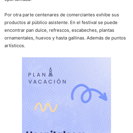
Por otra parte centenares de comerciantes exhibe sus
productos al público asistente. En el festival se puede
encontrar pan dulce, refrescos, escabeches, plantas
ornamentales, huevos y hasta gallinas. Además de puntos
artísticos.