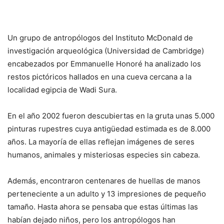
Un grupo de antropólogos del Instituto McDonald de
investigación arqueológica (Universidad de Cambridge)
encabezados por Emmanuelle Honoré ha analizado los
restos pictóricos hallados en una cueva cercana a la
localidad egipcia de Wadi Sura.
En el año 2002 fueron descubiertas en la gruta unas 5.000
pinturas rupestres cuya antigüedad estimada es de 8.000
años. La mayoría de ellas reflejan imágenes de seres
humanos, animales y misteriosas especies sin cabeza.
Además, encontraron centenares de huellas de manos
perteneciente a un adulto y 13 impresiones de pequeño
tamaño. Hasta ahora se pensaba que estas últimas las
habían dejado niños, pero los antropólogos han