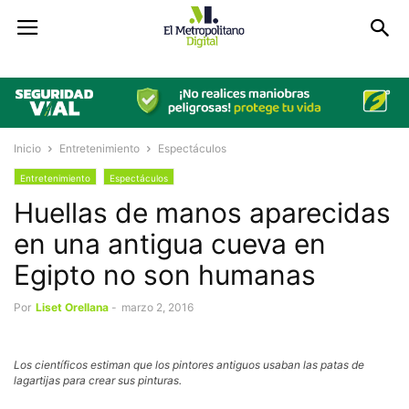
Inicio
Entretenimiento
Espectáculos
Entretenimiento
Espectáculos
Huellas de manos aparecidas
en una antigua cueva en
Egipto no son humanas
Por
Liset Orellana
-
marzo 2, 2016
Los científicos estiman que los pintores antiguos usaban las patas de
lagartijas para crear sus pinturas.