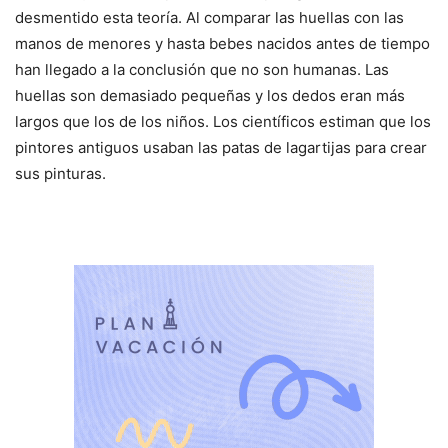
desmentido esta teoría. Al comparar las huellas con las
manos de menores y hasta bebes nacidos antes de tiempo
han llegado a la conclusión que no son humanas. Las
huellas son demasiado pequeñas y los dedos eran más
largos que los de los niños. Los científicos estiman que los
pintores antiguos usaban las patas de lagartijas para crear
sus pinturas.