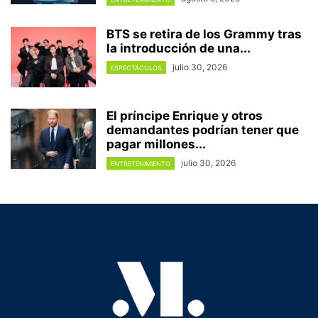
BTS se retira de los Grammy tras
la introducción de una...
julio 30, 2026
ESPECTÁCULOS
El príncipe Enrique y otros
demandantes podrían tener que
pagar millones...
julio 30, 2026
ENTRETENIMIENTO