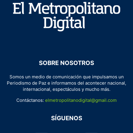
SOBRE NOSOTROS
Somos un medio de comunicación que impulsamos un
Periodismo de Paz e informamos del acontecer nacional,
internacional, espectáculos y mucho más.
Contáctanos:
elmetropolitanodigital@gmail.com
SÍGUENOS