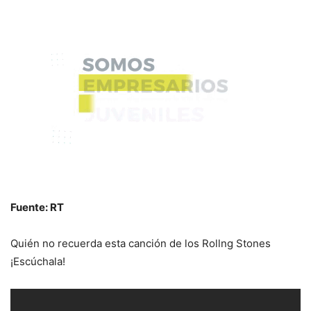
Fuente: RT
Quién no recuerda esta canción de los Rollng Stones
¡Escúchala!