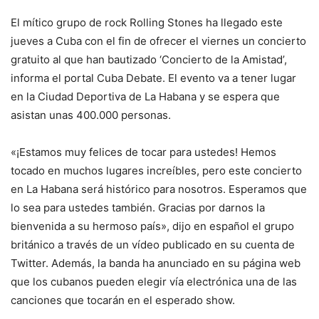
El mítico grupo de rock Rolling Stones ha llegado este
jueves a Cuba con el fin de ofrecer el viernes un concierto
gratuito al que han bautizado ‘Concierto de la Amistad’,
informa el portal Cuba Debate. El evento va a tener lugar
en la Ciudad Deportiva de La Habana y se espera que
asistan unas 400.000 personas.
«¡Estamos muy felices de tocar para ustedes! Hemos
tocado en muchos lugares increíbles, pero este concierto
en La Habana será histórico para nosotros. Esperamos que
lo sea para ustedes también. Gracias por darnos la
bienvenida a su hermoso país», dijo en español el grupo
británico a través de un vídeo publicado en su cuenta de
Twitter. Además, la banda ha anunciado en su página web
que los cubanos pueden elegir vía electrónica una de las
canciones que tocarán en el esperado show.