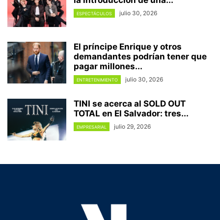
julio 30, 2026
ESPECTÁCULOS
El príncipe Enrique y otros
demandantes podrían tener que
pagar millones...
julio 30, 2026
ENTRETENIMIENTO
TINI se acerca al SOLD OUT
TOTAL en El Salvador: tres...
julio 29, 2026
EMPRESARIAL