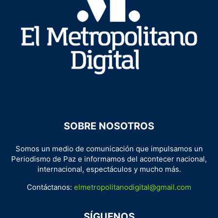
SOBRE NOSOTROS
Somos un medio de comunicación que impulsamos un
Periodismo de Paz e informamos del acontecer nacional,
internacional, espectáculos y mucho más.
Contáctanos:
elmetropolitanodigital@gmail.com
SÍGUENOS