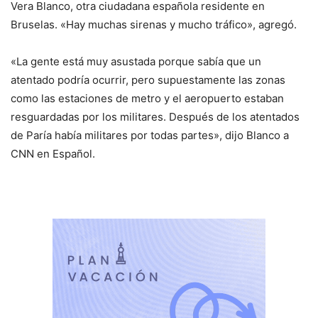
Vera Blanco, otra ciudadana española residente en
Bruselas. «Hay muchas sirenas y mucho tráfico», agregó.
«La gente está muy asustada porque sabía que un
atentado podría ocurrir, pero supuestamente las zonas
como las estaciones de metro y el aeropuerto estaban
resguardadas por los militares. Después de los atentados
de Paría había militares por todas partes», dijo Blanco a
CNN en Español.