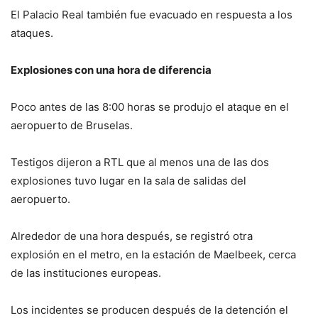
El Palacio Real también fue evacuado en respuesta a los
ataques.
Explosiones con una hora de diferencia
Poco antes de las 8:00 horas se produjo el ataque en el
aeropuerto de Bruselas.
Testigos dijeron a RTL que al menos una de las dos
explosiones tuvo lugar en la sala de salidas del
aeropuerto.
Alrededor de una hora después, se registró otra
explosión en el metro, en la estación de Maelbeek, cerca
de las instituciones europeas.
Los incidentes se producen después de la detención el