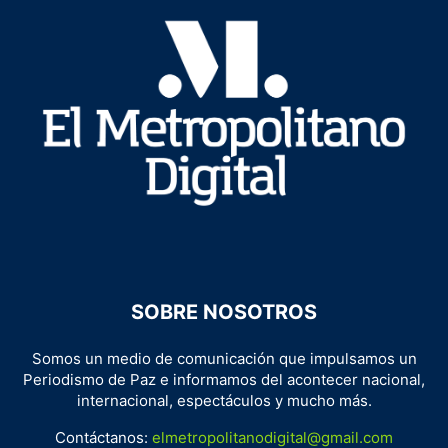
SOBRE NOSOTROS
Somos un medio de comunicación que impulsamos un
Periodismo de Paz e informamos del acontecer nacional,
internacional, espectáculos y mucho más.
Contáctanos:
elmetropolitanodigital@gmail.com