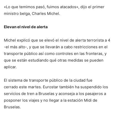
«Lo que temimos pasó, fuimos atacados», dijo el primer
ministro belga, Charles Michel.
Elevan el nivel de alerta
Michel explicó que se elevó el nivel de alerta terrorista a 4
-el más alto-, y que se llevarán a cabo restricciones en el
transporte público así como controles en las fronteras, y
que se están estudiando qué otras medidas se pueden
aplicar.
El sistema de transporte público de la ciudad fue
cerrado este martes. Eurostar también ha suspendido los
servicios de tren a Bruselas y aconseja a los pasajeros a
posponer los viajes y no llegar a la estación Midi de
Bruselas.