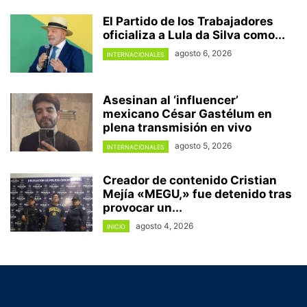
El Partido de los Trabajadores
oficializa a Lula da Silva como...
agosto 6, 2026
INTERNACIONALES
Asesinan al ‘influencer’
mexicano César Gastélum en
plena transmisión en vivo
agosto 5, 2026
INTERNACIONALES
Creador de contenido Cristian
Mejía «MEGU,» fue detenido tras
provocar un...
agosto 4, 2026
INICIO