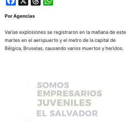
Facebook
X
Threads
WhatsApp
Por Agencias
Varias explosiones se registraron en la mañana de este
martes en el aeropuerto y el metro de la capital de
Bélgica, Bruselas, causando varios muertos y heridos.