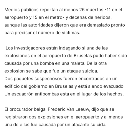
Medios públicos reportan al menos 26 muertos -11 en el
aeropuerto y 15 en el metro- y decenas de heridos,
aunque las autoridades dijeron que era demasiado pronto
para precisar el número de víctimas.
Los investigadores están indagando si una de las
explosiones en el aeropuerto de Bruselas pudo haber sido
causada por una bomba en una maleta. De la otra
explosion se sabe que fue un ataque suicida.
Dos paquetes sospechosos fueron encontrados en un
edificio del gobierno en Bruselas y está siendo evacuado.
Un escuadrón antibombas está en el lugar de los hechos.
El procurador belga, Frederic Van Leeuw, dijo que se
registraron dos explosiones en el aeropuerto y al menos
una de ellas fue causada por un atacante suicida.