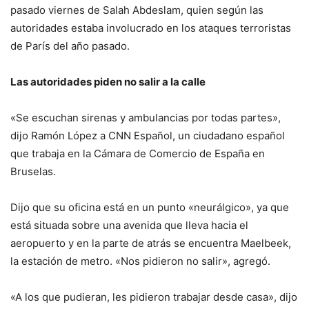
pasado viernes de Salah Abdeslam, quien según las
autoridades estaba involucrado en los ataques terroristas
de París del año pasado.
Las autoridades piden no salir a la calle
«Se escuchan sirenas y ambulancias por todas partes»,
dijo Ramón López a CNN Español, un ciudadano español
que trabaja en la Cámara de Comercio de España en
Bruselas.
Dijo que su oficina está en un punto «neurálgico», ya que
está situada sobre una avenida que lleva hacia el
aeropuerto y en la parte de atrás se encuentra Maelbeek,
la estación de metro. «Nos pidieron no salir», agregó.
«A los que pudieran, les pidieron trabajar desde casa», dijo