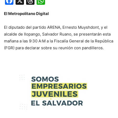
Facebook
X
Threads
WhatsApp
El Metropolitano Digital
El diputado del partido ARENA, Ernesto Muyshdont, y el
alcalde de Ilopango, Salvador Ruano, se presentarán esta
mañana a las 9:30 A:M a la Fiscalía General de la República
(FGR) para declarar sobre su reunión con pandilleros.