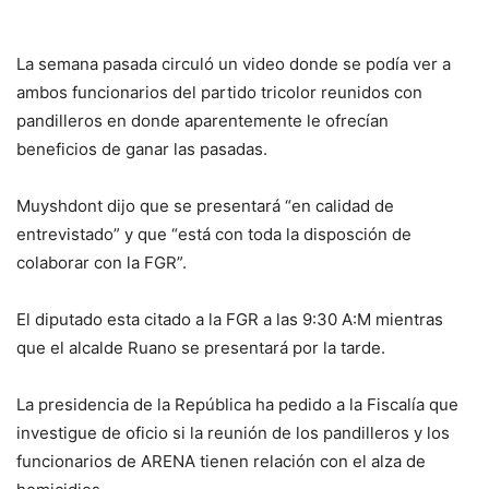
La semana pasada circuló un video donde se podía ver a
ambos funcionarios del partido tricolor reunidos con
pandilleros en donde aparentemente le ofrecían
beneficios de ganar las pasadas.
Muyshdont dijo que se presentará “en calidad de
entrevistado” y que “está con toda la disposción de
colaborar con la FGR”.
El diputado esta citado a la FGR a las 9:30 A:M mientras
que el alcalde Ruano se presentará por la tarde.
La presidencia de la República ha pedido a la Fiscalía que
investigue de oficio si la reunión de los pandilleros y los
funcionarios de ARENA tienen relación con el alza de