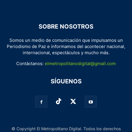
SOBRE NOSOTROS
Somos un medio de comunicación que impulsamos un
Periodismo de Paz e informamos del acontecer nacional,
internacional, espectáculos y mucho más.
Contáctanos:
elmetropolitanodigital@gmail.com
SÍGUENOS
© Copyright El Metropolitano Digital. Todos los derechos