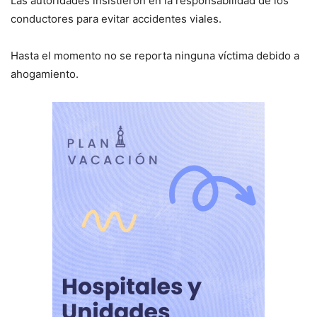
Las autoridades insistieron en la responsabilidad de los
conductores para evitar accidentes viales.
Hasta el momento no se reporta ninguna víctima debido a
ahogamiento.