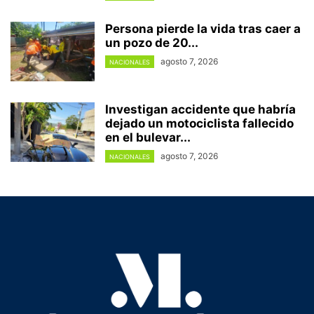
Persona pierde la vida tras caer a
un pozo de 20...
agosto 7, 2026
NACIONALES
Investigan accidente que habría
dejado un motociclista fallecido
en el bulevar...
agosto 7, 2026
NACIONALES