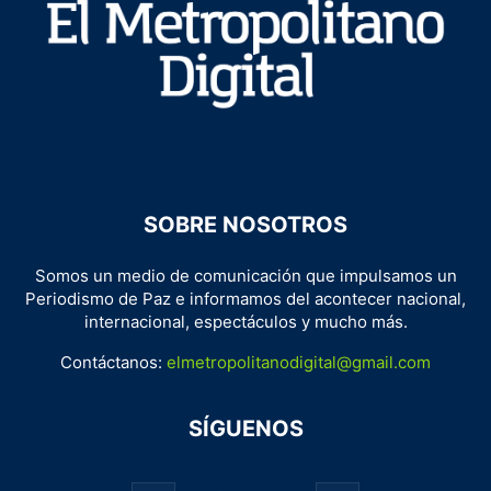
SOBRE NOSOTROS
Somos un medio de comunicación que impulsamos un
Periodismo de Paz e informamos del acontecer nacional,
internacional, espectáculos y mucho más.
Contáctanos:
elmetropolitanodigital@gmail.com
SÍGUENOS