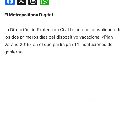
Facebook
X
Threads
WhatsApp
El Metropolitano Digital
La Dirección de Protección Civil brindó un consolidado de
los dos primeros días del dispositivo vacacional «Plan
Verano 2016» en el que participan 14 instituciones de
gobierno.