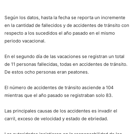
Según los datos, hasta la fecha se reporta un incremente
en la cantidad de fallecidos y de accidentes de tránsito con
respecto a los sucedidos el año pasado en el mismo
periodo vacacional.
En el segundo día de las vacaciones se registran un total
de 11 personas fallecidas, todas en accidentes de tránsito.
De estos ocho personas eran peatones.
El número de accidentes de tránsito asciende a 104
mientras que el año pasado se registraban solo 83.
Las principales causas de los accidentes es invadir el
carril, exceso de velocidad y estado de ebriedad.