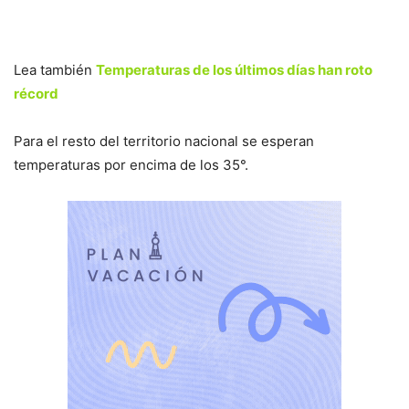
Lea también
Temperaturas de los últimos días han roto
récord
Para el resto del territorio nacional se esperan
temperaturas por encima de los 35°.