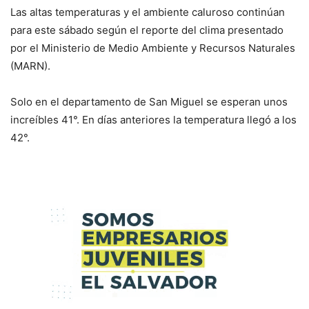
Las altas temperaturas y el ambiente caluroso continúan
para este sábado según el reporte del clima presentado
por el Ministerio de Medio Ambiente y Recursos Naturales
(MARN).
Solo en el departamento de San Miguel se esperan unos
increíbles 41°. En días anteriores la temperatura llegó a los
42°.