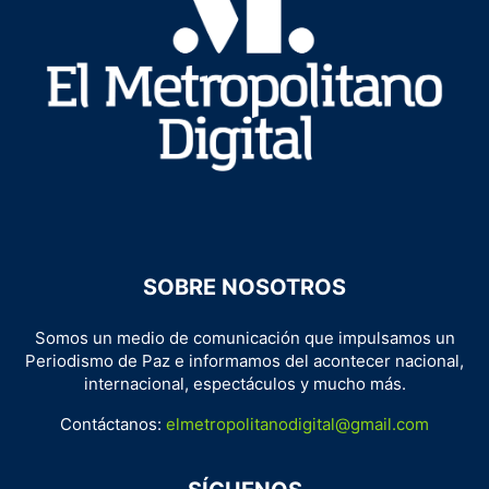
SOBRE NOSOTROS
Somos un medio de comunicación que impulsamos un
Periodismo de Paz e informamos del acontecer nacional,
internacional, espectáculos y mucho más.
Contáctanos:
elmetropolitanodigital@gmail.com