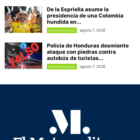
De la Espriella asume la
presidencia de una Colombia
hundida en...
agosto 7, 2026
INTERNACIONALES
Policía de Honduras desmiente
ataque con piedras contra
autobús de turistas...
agosto 7, 2026
INTERNACIONALES