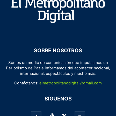
SOBRE NOSOTROS
Somos un medio de comunicación que impulsamos un
Periodismo de Paz e informamos del acontecer nacional,
internacional, espectáculos y mucho más.
Contáctanos:
elmetropolitanodigital@gmail.com
SÍGUENOS