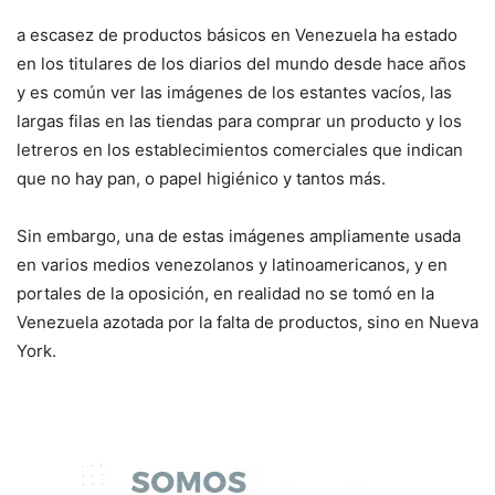
a escasez de productos básicos en Venezuela ha estado
en los titulares de los diarios del mundo desde hace años
y es común ver las imágenes de los estantes vacíos, las
largas filas en las tiendas para comprar un producto y los
letreros en los establecimientos comerciales que indican
que no hay pan, o papel higiénico y tantos más.
Sin embargo, una de estas imágenes ampliamente usada
en varios medios venezolanos y latinoamericanos, y en
portales de la oposición, en realidad no se tomó en la
Venezuela azotada por la falta de productos, sino en Nueva
York.