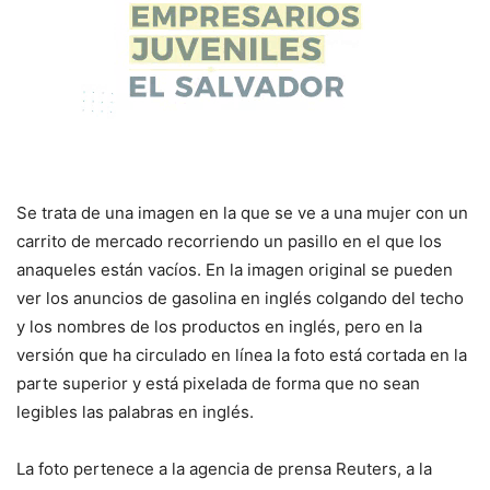
Se trata de una imagen en la que se ve a una mujer con un
carrito de mercado recorriendo un pasillo en el que los
anaqueles están vacíos. En la imagen original se pueden
ver los anuncios de gasolina en inglés colgando del techo
y los nombres de los productos en inglés, pero en la
versión que ha circulado en línea la foto está cortada en la
parte superior y está pixelada de forma que no sean
legibles las palabras en inglés.
La foto pertenece a la agencia de prensa Reuters, a la