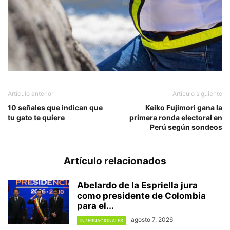
Artículo anterior
Artículo siguiente
10 señales que indican que
Keiko Fujimori gana la
tu gato te quiere
primera ronda electoral en
Perú según sondeos
Artículo relacionados
Abelardo de la Espriella jura
como presidente de Colombia
para el...
agosto 7, 2026
INTERNACIONALES