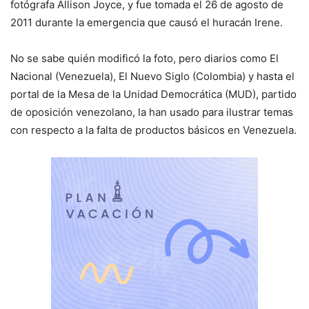
fotógrafa Allison Joyce, y fue tomada el 26 de agosto de
2011 durante la emergencia que causó el huracán Irene.
No se sabe quién modificó la foto, pero diarios como El
Nacional (Venezuela), El Nuevo Siglo (Colombia) y hasta el
portal de la Mesa de la Unidad Democrática (MUD), partido
de oposición venezolano, la han usado para ilustrar temas
con respecto a la falta de productos básicos en Venezuela.