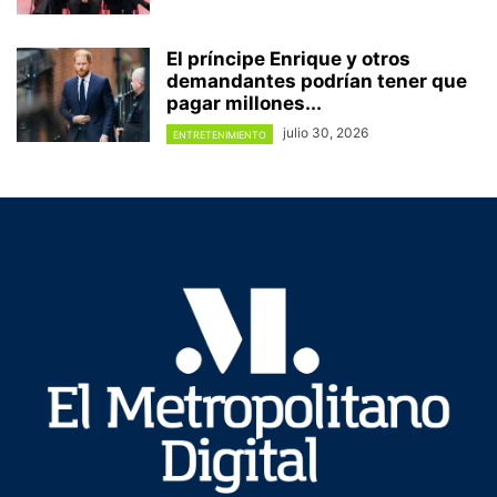
El príncipe Enrique y otros
demandantes podrían tener que
pagar millones...
julio 30, 2026
ENTRETENIMIENTO