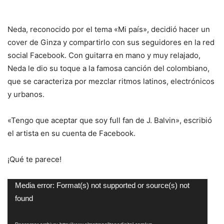
Neda, reconocido por el tema «Mi país», decidió hacer un
cover de Ginza y compartirlo con sus seguidores en la red
social Facebook. Con guitarra en mano y muy relajado,
Neda le dio su toque a la famosa canción del colombiano,
que se caracteriza por mezclar ritmos latinos, electrónicos
y urbanos.
«Tengo que aceptar que soy full fan de J. Balvin», escribió
el artista en su cuenta de Facebook.
¡Qué te parece!
Reproductor
Media error: Format(s) not supported or source(s) not
de
found
vídeo