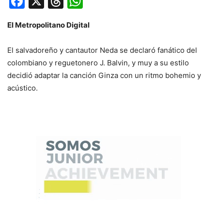
Facebook
X
Threads
WhatsApp
El Metropolitano Digital
El salvadoreño y cantautor Neda se declaró fanático del
colombiano y reguetonero J. Balvin, y muy a su estilo
decidió adaptar la canción Ginza con un ritmo bohemio y
acústico.