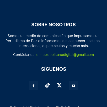
SOBRE NOSOTROS
Somos un medio de comunicación que impulsamos un
Periodismo de Paz e informamos del acontecer nacional,
internacional, espectáculos y mucho más.
Contáctanos:
elmetropolitanodigital@gmail.com
SÍGUENOS