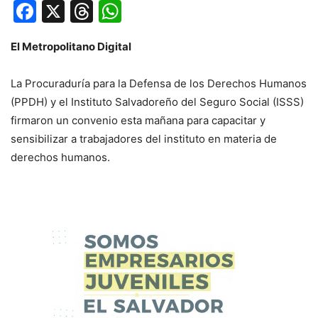
Facebook
X
Threads
WhatsApp
El Metropolitano Digital
La Procuraduría para la Defensa de los Derechos Humanos
(PPDH) y el Instituto Salvadoreño del Seguro Social (ISSS)
firmaron un convenio esta mañana para capacitar y
sensibilizar a trabajadores del instituto en materia de
derechos humanos.