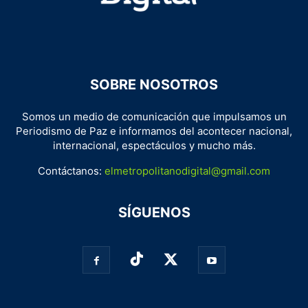
SOBRE NOSOTROS
Somos un medio de comunicación que impulsamos un
Periodismo de Paz e informamos del acontecer nacional,
internacional, espectáculos y mucho más.
Contáctanos:
elmetropolitanodigital@gmail.com
SÍGUENOS