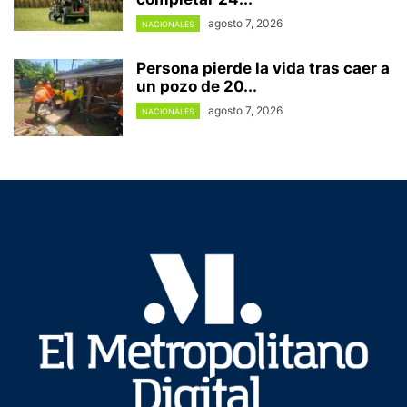
agosto 7, 2026
NACIONALES
Persona pierde la vida tras caer a
un pozo de 20...
agosto 7, 2026
NACIONALES