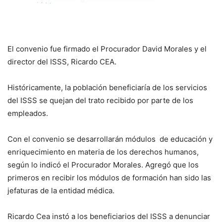
El convenio fue firmado el Procurador David Morales y el
director del ISSS, Ricardo CEA.
Históricamente, la población beneficiaría de los servicios
del ISSS se quejan del trato recibido por parte de los
empleados.
Con el convenio se desarrollarán módulos de educación y
enriquecimiento en materia de los derechos humanos,
según lo indicó el Procurador Morales. Agregó que los
primeros en recibir los módulos de formación han sido las
jefaturas de la entidad médica.
Ricardo Cea instó a los beneficiarios del ISSS a denunciar