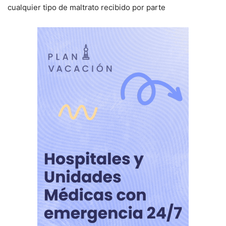
cualquier tipo de maltrato recibido por parte