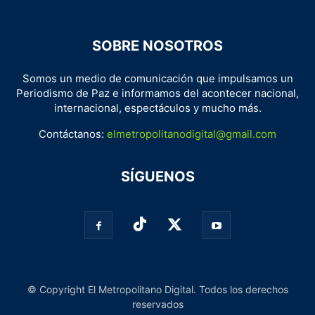
SOBRE NOSOTROS
Somos un medio de comunicación que impulsamos un
Periodismo de Paz e informamos del acontecer nacional,
internacional, espectáculos y mucho más.
Contáctanos:
elmetropolitanodigital@gmail.com
SÍGUENOS
© Copyright El Metropolitano Digital. Todos los derechos
reservados