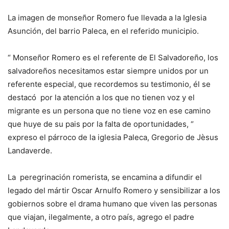
La imagen de monseñor Romero fue llevada a la Iglesia
Asunción, del barrio Paleca, en el referido municipio.
“ Monseñor Romero es el referente de El Salvadoreño, los
salvadoreños necesitamos estar siempre unidos por un
referente especial, que recordemos su testimonio, él se
destacó por la atención a los que no tienen voz y el
migrante es un persona que no tiene voz en ese camino
que huye de su pais por la falta de oportunidades, “
expreso el párroco de la iglesia Paleca, Gregorio de Jèsus
Landaverde.
La peregrinación romerista, se encamina a difundir el
legado del mártir Oscar Arnulfo Romero y sensibilizar a los
gobiernos sobre el drama humano que viven las personas
que viajan, ilegalmente, a otro país, agrego el padre