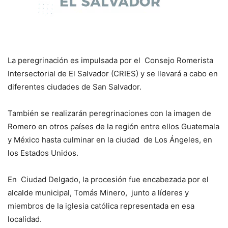
La peregrinación es impulsada por el Consejo Romerista
Intersectorial de El Salvador (CRIES) y se llevará a cabo en
diferentes ciudades de San Salvador.
También se realizarán peregrinaciones con la imagen de
Romero en otros países de la región entre ellos Guatemala
y México hasta culminar en la ciudad de Los Ángeles, en
los Estados Unidos.
En Ciudad Delgado, la procesión fue encabezada por el
alcalde municipal, Tomás Minero, junto a líderes y
miembros de la iglesia católica representada en esa
localidad.