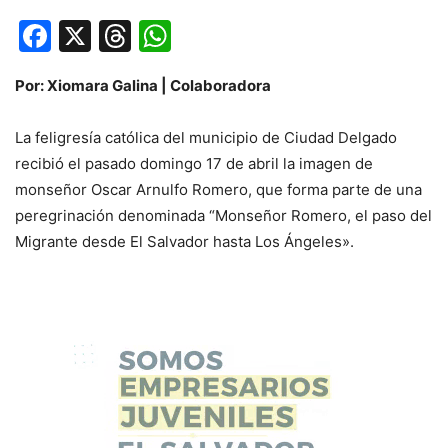
Facebook
X
Threads
WhatsApp
Por: Xiomara Galina | Colaboradora
La feligresía católica del municipio de Ciudad Delgado
recibió el pasado domingo 17 de abril la imagen de
monseñor Oscar Arnulfo Romero, que forma parte de una
peregrinación denominada “Monseñor Romero, el paso del
Migrante desde El Salvador hasta Los Ángeles».