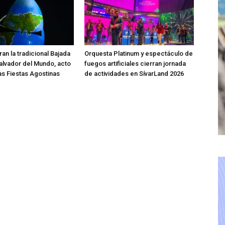
an la tradicional Bajada
Orquesta Platinum y espectáculo de
Salvador del Mundo, acto
fuegos artificiales cierran jornada
las Fiestas Agostinas
de actividades en SívarLand 2026