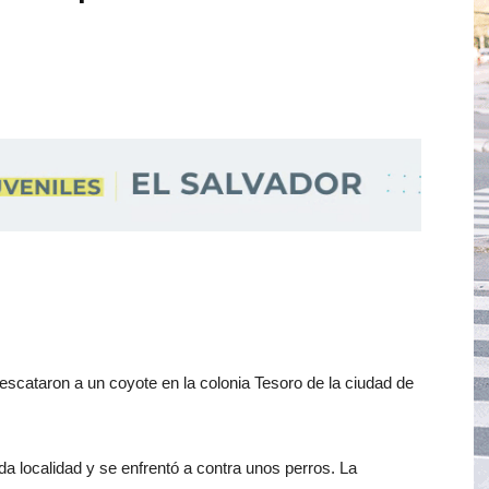
rescataron a un coyote en la colonia Tesoro de la ciudad de
da localidad y se enfrentó a contra unos perros. La