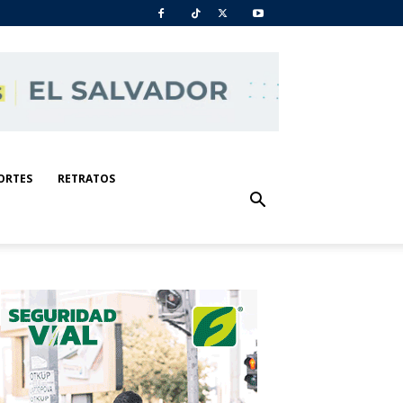
ORTES
RETRATOS