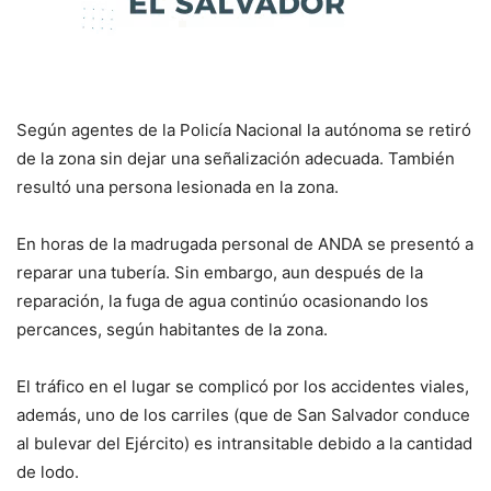
Según agentes de la Policía Nacional la autónoma se retiró
de la zona sin dejar una señalización adecuada. También
resultó una persona lesionada en la zona.
En horas de la madrugada personal de ANDA se presentó a
reparar una tubería. Sin embargo, aun después de la
reparación, la fuga de agua continúo ocasionando los
percances, según habitantes de la zona.
El tráfico en el lugar se complicó por los accidentes viales,
además, uno de los carriles (que de San Salvador conduce
al bulevar del Ejército) es intransitable debido a la cantidad
de lodo.