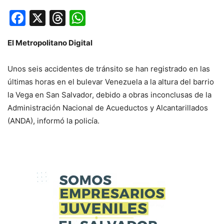
Facebook
X
Threads
WhatsApp
El Metropolitano Digital
Unos seis accidentes de tránsito se han registrado en las
últimas horas en el bulevar Venezuela a la altura del barrio
la Vega en San Salvador, debido a obras inconclusas de la
Administración Nacional de Acueductos y Alcantarillados
(ANDA), informó la policía.