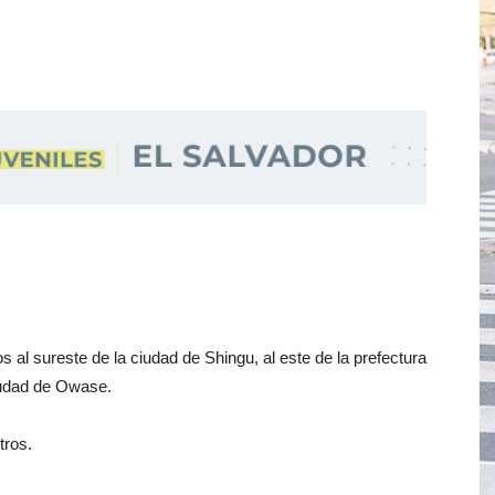
os al sureste de la ciudad de Shingu, al este de la prefectura
iudad de Owase.
tros.