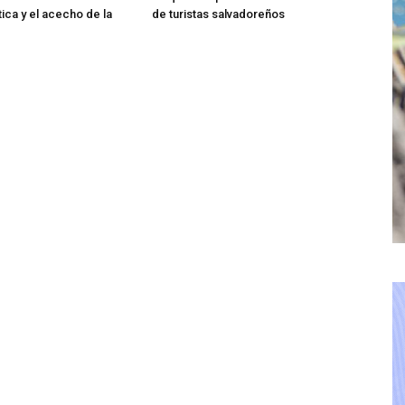
tica y el acecho de la
de turistas salvadoreños