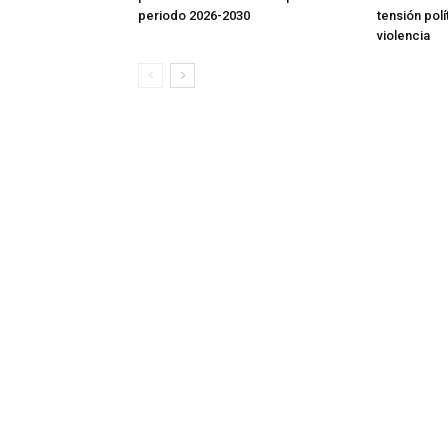
periodo 2026-2030
tensión polí
violencia