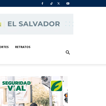
ORTES
RETRATOS