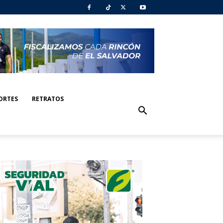
ORTES
RETRATOS