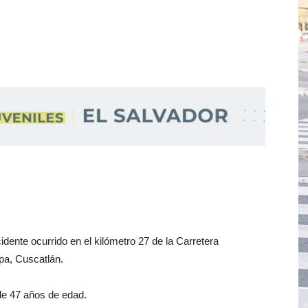
idente ocurrido en el kilómetro 27 de la Carretera
pa, Cuscatlán.
 de 47 años de edad.