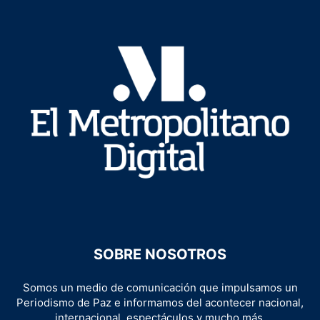
SOBRE NOSOTROS
Somos un medio de comunicación que impulsamos un
Periodismo de Paz e informamos del acontecer nacional,
internacional, espectáculos y mucho más.