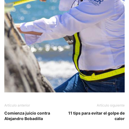
Artículo anterior
Artículo siguiente
Comienza juicio contra
11 tips para evitar el golpe de
Alejandro Bobadilla
calor