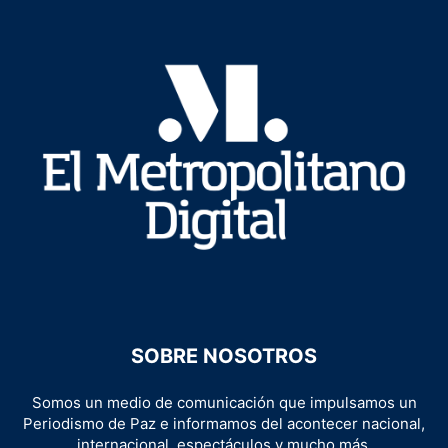
SOBRE NOSOTROS
Somos un medio de comunicación que impulsamos un
Periodismo de Paz e informamos del acontecer nacional,
internacional, espectáculos y mucho más.