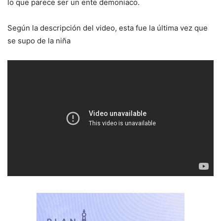
lo que parece ser un ente demoníaco.
Según la descripción del video, esta fue la última vez que
se supo de la niña