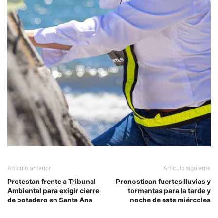
Artículo anterior
Artículo siguiente
Protestan frente a Tribunal
Pronostican fuertes lluvias y
Ambiental para exigir cierre
tormentas para la tarde y
de botadero en Santa Ana
noche de este miércoles