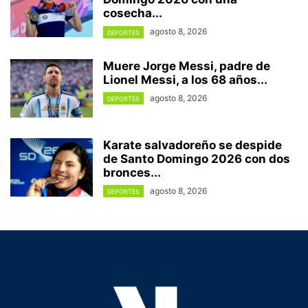
cosecha...
agosto 8, 2026
DEPORTES
Muere Jorge Messi, padre de
Lionel Messi, a los 68 años...
agosto 8, 2026
DEPORTES
Karate salvadoreño se despide
de Santo Domingo 2026 con dos
bronces...
agosto 8, 2026
DEPORTES