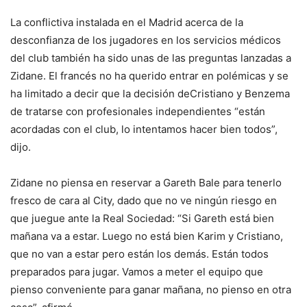
La conflictiva instalada en el Madrid acerca de la
desconfianza de los jugadores en los servicios médicos
del club también ha sido unas de las preguntas lanzadas a
Zidane. El francés no ha querido entrar en polémicas y se
ha limitado a decir que la decisión deCristiano y Benzema
de tratarse con profesionales independientes “están
acordadas con el club, lo intentamos hacer bien todos”,
dijo.
Zidane no piensa en reservar a Gareth Bale para tenerlo
fresco de cara al City, dado que no ve ningún riesgo en
que juegue ante la Real Sociedad: “Si Gareth está bien
mañana va a estar. Luego no está bien Karim y Cristiano,
que no van a estar pero están los demás. Están todos
preparados para jugar. Vamos a meter el equipo que
pienso conveniente para ganar mañana, no pienso en otra