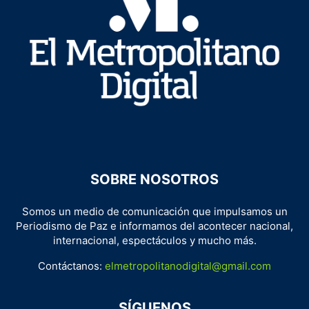
SOBRE NOSOTROS
Somos un medio de comunicación que impulsamos un
Periodismo de Paz e informamos del acontecer nacional,
internacional, espectáculos y mucho más.
Contáctanos:
elmetropolitanodigital@gmail.com
SÍGUENOS