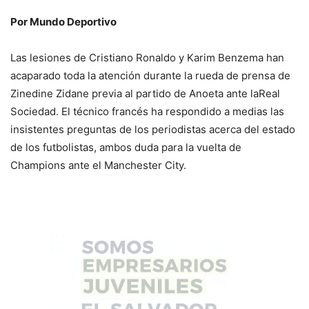
Por Mundo Deportivo
Las lesiones de Cristiano Ronaldo y Karim Benzema han
acaparado toda la atención durante la rueda de prensa de
Zinedine Zidane previa al partido de Anoeta ante laReal
Sociedad. El técnico francés ha respondido a medias las
insistentes preguntas de los periodistas acerca del estado
de los futbolistas, ambos duda para la vuelta de
Champions ante el Manchester City.