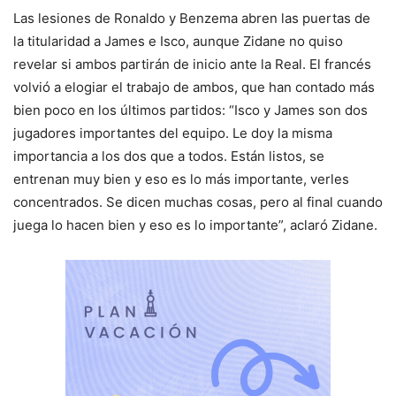
Las lesiones de Ronaldo y Benzema abren las puertas de
la titularidad a James e Isco, aunque Zidane no quiso
revelar si ambos partirán de inicio ante la Real. El francés
volvió a elogiar el trabajo de ambos, que han contado más
bien poco en los últimos partidos: “Isco y James son dos
jugadores importantes del equipo. Le doy la misma
importancia a los dos que a todos. Están listos, se
entrenan muy bien y eso es lo más importante, verles
concentrados. Se dicen muchas cosas, pero al final cuando
juega lo hacen bien y eso es lo importante”, aclaró Zidane.