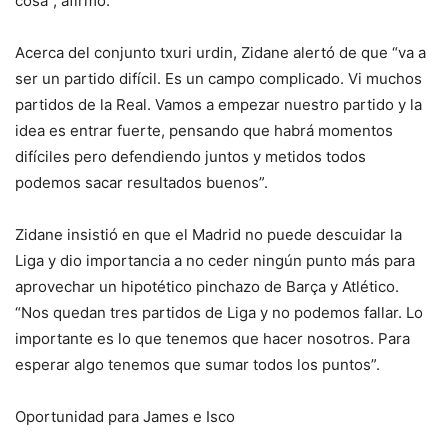
cosa”, afirmó.
Acerca del conjunto txuri urdin, Zidane alertó de que “va a
ser un partido difícil. Es un campo complicado. Vi muchos
partidos de la Real. Vamos a empezar nuestro partido y la
idea es entrar fuerte, pensando que habrá momentos
difíciles pero defendiendo juntos y metidos todos
podemos sacar resultados buenos”.
Zidane insistió en que el Madrid no puede descuidar la
Liga y dio importancia a no ceder ningún punto más para
aprovechar un hipotético pinchazo de Barça y Atlético.
“Nos quedan tres partidos de Liga y no podemos fallar. Lo
importante es lo que tenemos que hacer nosotros. Para
esperar algo tenemos que sumar todos los puntos”.
Oportunidad para James e Isco