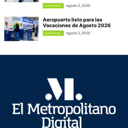
agosto 2, 2026
EMPRESARIAL
Aeropuerto listo para las
Vacaciones de Agosto 2026
agosto 2, 2026
EMPRESARIAL