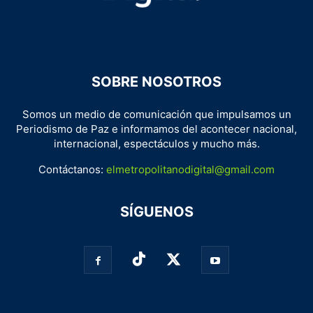
SOBRE NOSOTROS
Somos un medio de comunicación que impulsamos un
Periodismo de Paz e informamos del acontecer nacional,
internacional, espectáculos y mucho más.
Contáctanos:
elmetropolitanodigital@gmail.com
SÍGUENOS