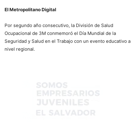
El Metropolitano Digital
Por segundo año consecutivo, la División de Salud
Ocupacional de 3M conmemoró el Día Mundial de la
Seguridad y Salud en el Trabajo con un evento educativo a
nivel regional.