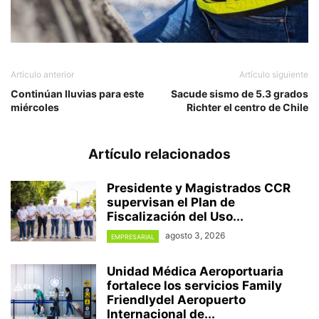
Artículo anterior
Artículo siguiente
Continúan lluvias para este
Sacude sismo de 5.3 grados
miércoles
Richter el centro de Chile
Artículo relacionados
Presidente y Magistrados CCR
supervisan el Plan de
Fiscalización del Uso...
agosto 3, 2026
EMPRESARIAL
Unidad Médica Aeroportuaria
fortalece los servicios Family
Friendlydel Aeropuerto
Internacional de...