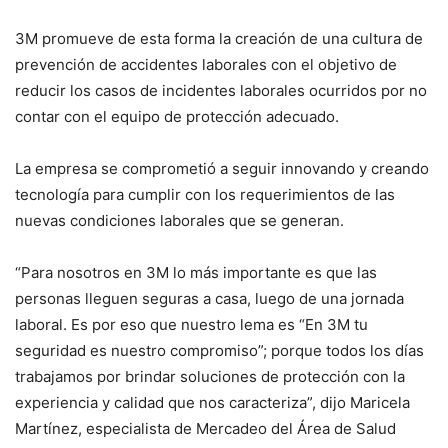
3M promueve de esta forma la creación de una cultura de
prevención de accidentes laborales con el objetivo de
reducir los casos de incidentes laborales ocurridos por no
contar con el equipo de protección adecuado.
La empresa se comprometió a seguir innovando y creando
tecnología para cumplir con los requerimientos de las
nuevas condiciones laborales que se generan.
“Para nosotros en 3M lo más importante es que las
personas lleguen seguras a casa, luego de una jornada
laboral. Es por eso que nuestro lema es “En 3M tu
seguridad es nuestro compromiso”; porque todos los días
trabajamos por brindar soluciones de protección con la
experiencia y calidad que nos caracteriza”, dijo Maricela
Martínez, especialista de Mercadeo del Área de Salud