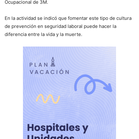
Ocupacional de 3M.
En la actividad se indicó que fomentar este tipo de cultura
de prevención en seguridad laboral puede hacer la
diferencia entre la vida y la muerte.