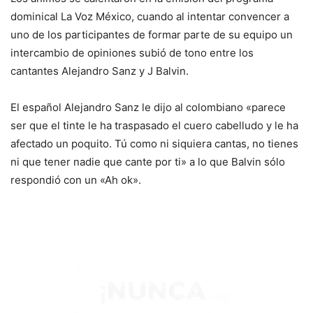
dominical La Voz México, cuando al intentar convencer a
uno de los participantes de formar parte de su equipo un
intercambio de opiniones subió de tono entre los
cantantes Alejandro Sanz y J Balvin.
El español Alejandro Sanz le dijo al colombiano «parece
ser que el tinte le ha traspasado el cuero cabelludo y le ha
afectado un poquito. Tú como ni siquiera cantas, no tienes
ni que tener nadie que cante por ti» a lo que Balvin sólo
respondió con un «Ah ok».