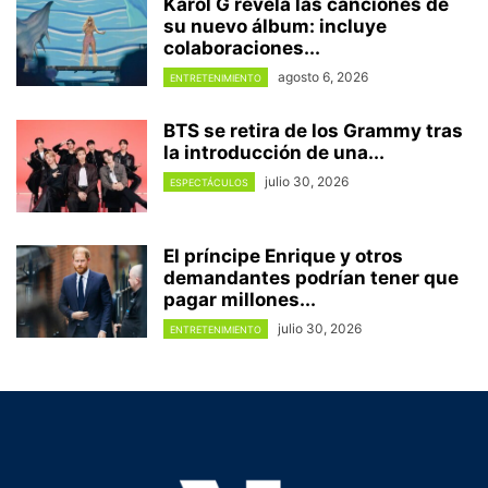
Karol G revela las canciones de
su nuevo álbum: incluye
colaboraciones...
agosto 6, 2026
ENTRETENIMIENTO
BTS se retira de los Grammy tras
la introducción de una...
julio 30, 2026
ESPECTÁCULOS
El príncipe Enrique y otros
demandantes podrían tener que
pagar millones...
julio 30, 2026
ENTRETENIMIENTO