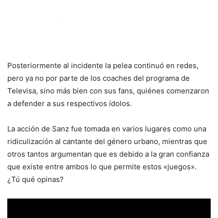
Posteriormente al incidente la pelea continuó en redes,
pero ya no por parte de los coaches del programa de
Televisa, sino más bien con sus fans, quiénes comenzaron
a defender a sus respectivos ídolos.
La acción de Sanz fue tomada en varios lugares como una
ridiculización al cantante del género urbano, mientras que
otros tantos argumentan que es debido a la gran confianza
que existe entre ambos lo que permite estos «juegos».
¿Tú qué opinas?