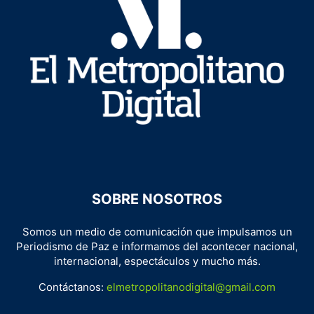
SOBRE NOSOTROS
Somos un medio de comunicación que impulsamos un
Periodismo de Paz e informamos del acontecer nacional,
internacional, espectáculos y mucho más.
Contáctanos:
elmetropolitanodigital@gmail.com