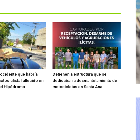
accidente que habría
Detienen a estructura que se
otociclista fallecido en
dedicaban a desmantelamiento de
del Hipódromo
motocicletas en Santa Ana