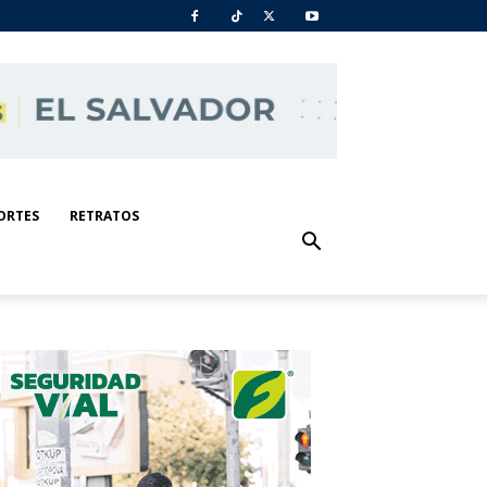
ORTES
RETRATOS