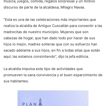
música, juegos, comida, regalos sorpresas y un motivo
discurso de parte de la alcaldesa, Milagro Navas.
“Esta es una de las celebraciones más importantes que
realiza la alcaldía de Antiguo Cuscatlán para consentir a las
madrecitas de nuestro municipio. Mujeres que son
cabezas de hogar, que han dado todo por hacer de sus
hijos lo mejor, madres solteras que con su esfuerzo han
sacado adelante a sus hijos, en fin a todas ellas que están
aquí; las estamos consintiendo”, dijo la jefa edilicia.
La alcaldía impulsa este tipo de actividades que
promueven la sana convivencia y el buen esparcimiento de
sus habitantes.