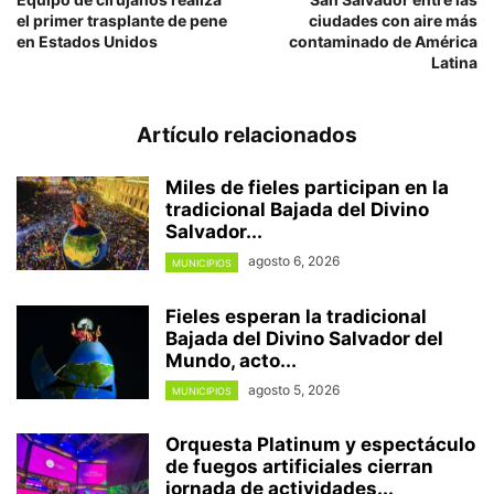
el primer trasplante de pene
ciudades con aire más
en Estados Unidos
contaminado de América
Latina
Artículo relacionados
Miles de fieles participan en la
tradicional Bajada del Divino
Salvador...
agosto 6, 2026
MUNICIPIOS
Fieles esperan la tradicional
Bajada del Divino Salvador del
Mundo, acto...
agosto 5, 2026
MUNICIPIOS
Orquesta Platinum y espectáculo
de fuegos artificiales cierran
jornada de actividades...