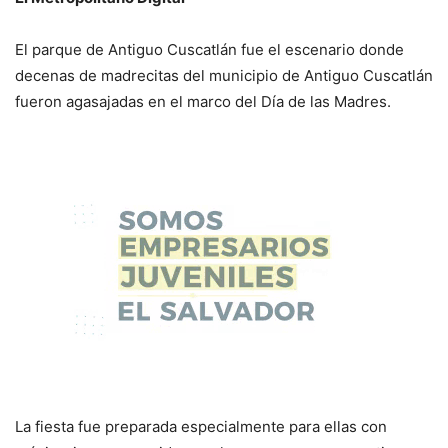
El parque de Antiguo Cuscatlán fue el escenario donde
decenas de madrecitas del municipio de Antiguo Cuscatlán
fueron agasajadas en el marco del Día de las Madres.
La fiesta fue preparada especialmente para ellas con