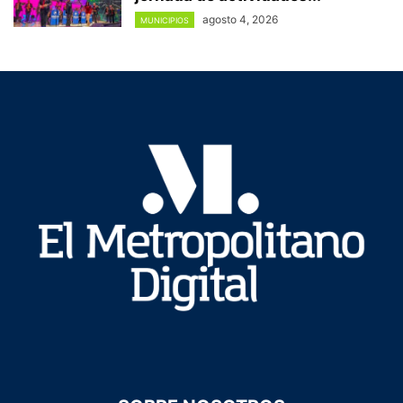
agosto 4, 2026
MUNICIPIOS