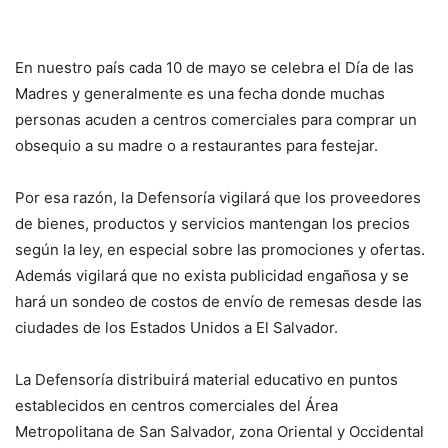
En nuestro país cada 10 de mayo se celebra el Día de las
Madres y generalmente es una fecha donde muchas
personas acuden a centros comerciales para comprar un
obsequio a su madre o a restaurantes para festejar.
Por esa razón, la Defensoría vigilará que los proveedores
de bienes, productos y servicios mantengan los precios
según la ley, en especial sobre las promociones y ofertas.
Además vigilará que no exista publicidad engañosa y se
hará un sondeo de costos de envío de remesas desde las
ciudades de los Estados Unidos a El Salvador.
La Defensoría distribuirá material educativo en puntos
establecidos en centros comerciales del Área
Metropolitana de San Salvador, zona Oriental y Occidental