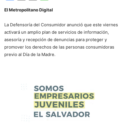
El Metropolitano Digital
La Defensoría del Consumidor anunció que este viernes
activará un amplio plan de servicios de información,
asesoría y recepción de denuncias para proteger y
promover los derechos de las personas consumidoras
previo al Día de la Madre.