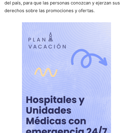
del país, para que las personas conozcan y ejerzan sus
derechos sobre las promociones y ofertas.