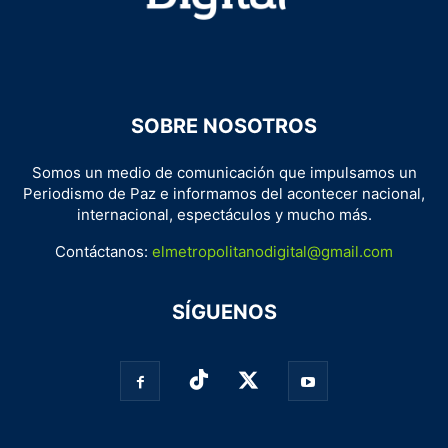
SOBRE NOSOTROS
Somos un medio de comunicación que impulsamos un
Periodismo de Paz e informamos del acontecer nacional,
internacional, espectáculos y mucho más.
Contáctanos:
elmetropolitanodigital@gmail.com
SÍGUENOS