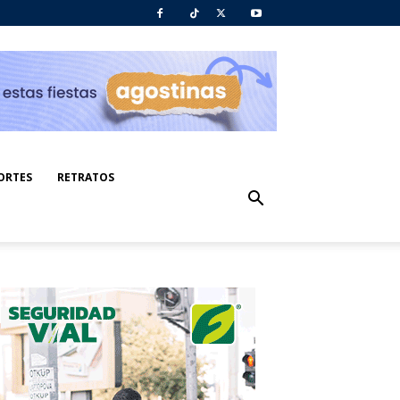
ORTES
RETRATOS