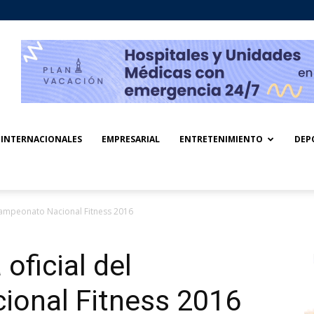
INTERNACIONALES
EMPRESARIAL
ENTRETENIMIENTO
DEP
Campeonato Nacional Fitness 2016
oficial del
onal Fitness 2016