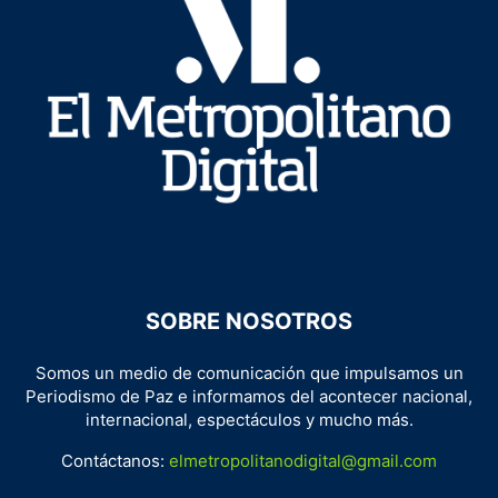
SOBRE NOSOTROS
Somos un medio de comunicación que impulsamos un
Periodismo de Paz e informamos del acontecer nacional,
internacional, espectáculos y mucho más.
Contáctanos:
elmetropolitanodigital@gmail.com