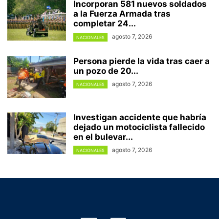
Incorporan 581 nuevos soldados
a la Fuerza Armada tras
completar 24...
agosto 7, 2026
NACIONALES
Persona pierde la vida tras caer a
un pozo de 20...
agosto 7, 2026
NACIONALES
Investigan accidente que habría
dejado un motociclista fallecido
en el bulevar...
agosto 7, 2026
NACIONALES