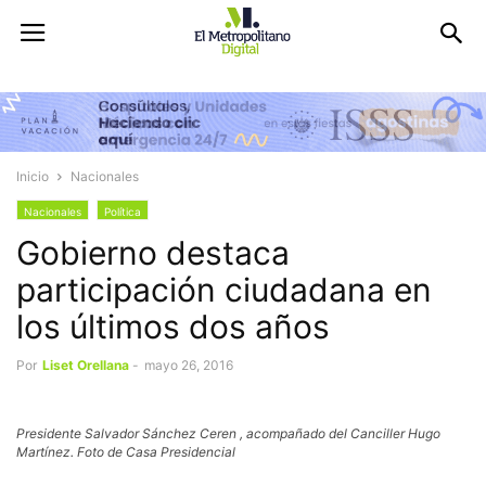
Inicio
Nacionales
Nacionales
Política
Gobierno destaca
participación ciudadana en
los últimos dos años
Por
Liset Orellana
-
mayo 26, 2016
Presidente Salvador Sánchez Ceren , acompañado del Canciller Hugo
Martínez. Foto de Casa Presidencial