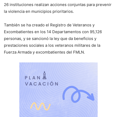
26 instituciones realizan acciones conjuntas para prevenir
la violencia en municipios prioritarios.
También se ha creado el Registro de Veteranos y
Excombatientes en los 14 Departamentos con 95,126
personas, y se sancionó la ley que da beneficios y
prestaciones sociales a los veteranos militares de la
Fuerza Armada y excombatientes del FMLN.