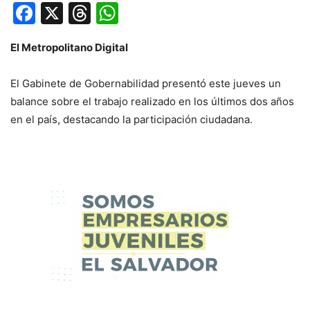
Facebook
X
Threads
WhatsApp
El Metropolitano Digital
El Gabinete de Gobernabilidad presentó este jueves un
balance sobre el trabajo realizado en los últimos dos años
en el país, destacando la participación ciudadana.