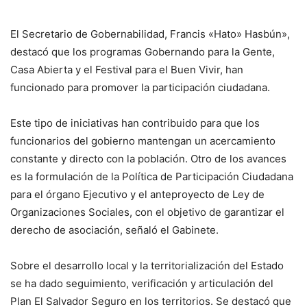
El Secretario de Gobernabilidad, Francis «Hato» Hasbún»,
destacó que los programas Gobernando para la Gente,
Casa Abierta y el Festival para el Buen Vivir, han
funcionado para promover la participación ciudadana.
Este tipo de iniciativas han contribuido para que los
funcionarios del gobierno mantengan un acercamiento
constante y directo con la población. Otro de los avances
es la formulación de la Política de Participación Ciudadana
para el órgano Ejecutivo y el anteproyecto de Ley de
Organizaciones Sociales, con el objetivo de garantizar el
derecho de asociación, señaló el Gabinete.
Sobre el desarrollo local y la territorialización del Estado
se ha dado seguimiento, verificación y articulación del
Plan El Salvador Seguro en los territorios. Se destacó que