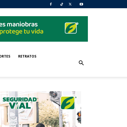
ORTES
RETRATOS