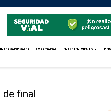
INTERNACIONALES
EMPRESARIAL
ENTRETENIMIENTO
DEP
 de final